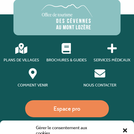
PLANS DE VILLAGES
BROCHURES & GUIDES
SERVICES MÉDICAUX
COMMENT VENIR
NOUS CONTACTER
Espace pro
Gérer le consentement aux
Nous appeler
cookies