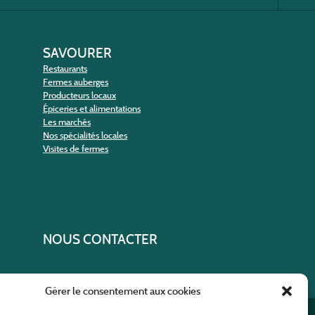
SAVOURER
Restaurants
Fermes auberges
Producteurs locaux
Épiceries et alimentations
Les marchés
Nos spécialités locales
Visites de fermes
NOUS CONTACTER
Gérer le consentement aux cookies