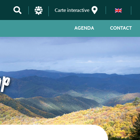
Carte interactive
AGENDA
CONTACT
ap