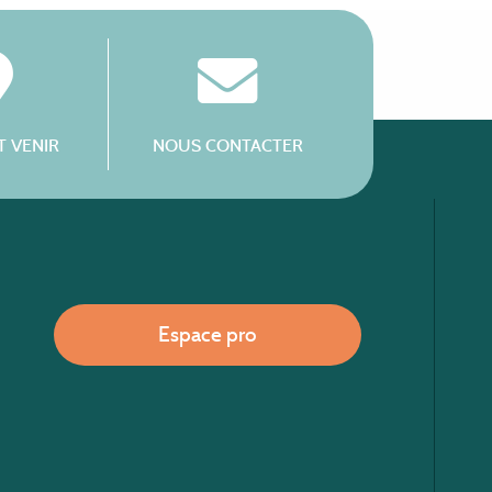
 VENIR
NOUS CONTACTER
Espace pro