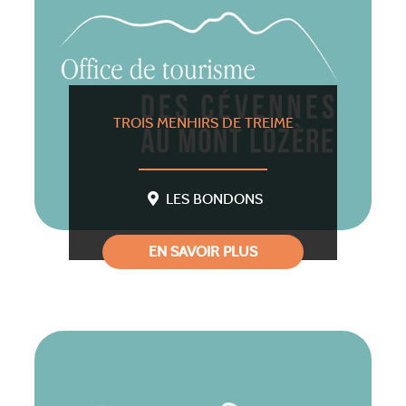
TROIS MENHIRS DE TREIME
LES BONDONS
EN SAVOIR PLUS