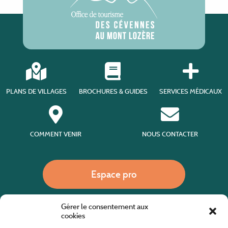
PLANS DE VILLAGES
BROCHURES & GUIDES
SERVICES MÉDICAUX
COMMENT VENIR
NOUS CONTACTER
Espace pro
Gérer le consentement aux
Nous appeler
cookies