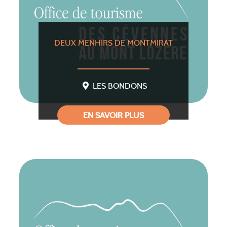
DEUX MENHIRS DE MONTMIRAT
LES BONDONS
EN SAVOIR PLUS