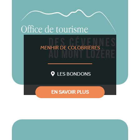
MENHIR DE COLOBRIERES
LES BONDONS
EN SAVOIR PLUS