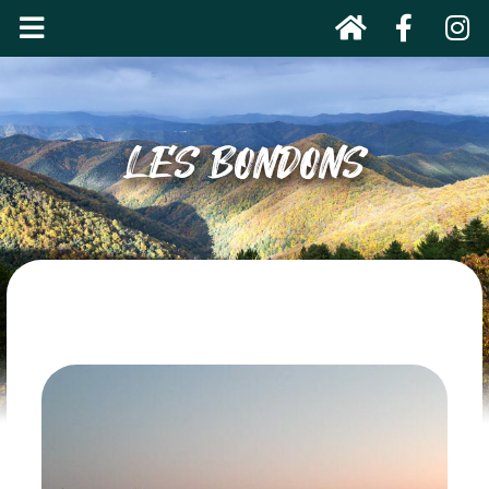
LES BONDONS