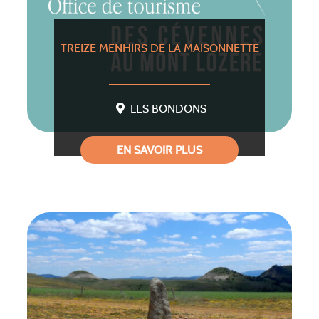
TREIZE MENHIRS DE LA MAISONNETTE
LES BONDONS
EN SAVOIR PLUS