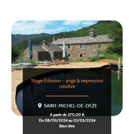
Stage Eclosion – yoga & expression
créative
SAINT-MICHEL-DE-DEZE
A partir de 370,00 €
Du 08/03/2024 au 10/03/2024
Bien-être