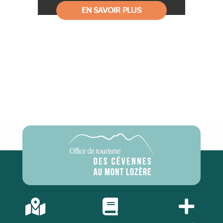
EN SAVOIR PLUS