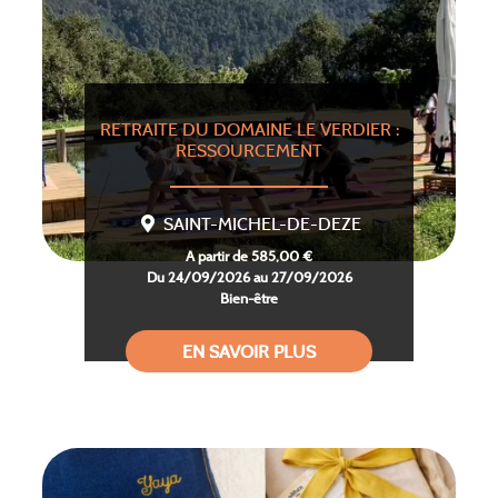
RETRAITE DU DOMAINE LE VERDIER :
RESSOURCEMENT
SAINT-MICHEL-DE-DEZE
A partir de 585,00 €
Du 24/09/2026 au 27/09/2026
Bien-être
EN SAVOIR PLUS