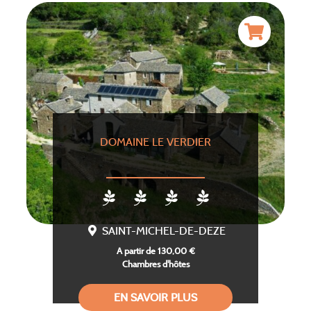
DOMAINE LE VERDIER
SAINT-MICHEL-DE-DEZE
A partir de 130,00 €
Chambres d'hôtes
EN SAVOIR PLUS