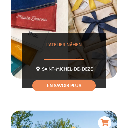
L’ATELIER NÄHEN
SAINT-MICHEL-DE-DEZE
EN SAVOIR PLUS