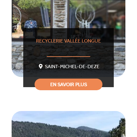
RECYCLERIE VALLÉE LONGUE
SAINT-MICHEL-DE-DEZE
EN SAVOIR PLUS