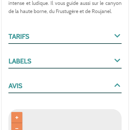
intense et ludique. Il vous guide aussi sur le canyon
de la haute borne, du Frustugère et de Roujanel.
TARIFS
LABELS
AVIS