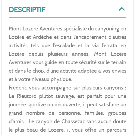
DESCRIPTIF
Mont Lozère Aventures spécialiste du canyoning en
Lozère et Ardèche et dans l'encadrement d'autres
activités tels que l'escalade et la via ferrata en
Lozère depuis plusieurs années. Mont Lozère
Aventures vous guide en toute sécurité sur le terrain
et dans le choix d'une activité adaptée à vos envies
et à votre niveaux physique.
Frédéric vous accompagne sur plusieurs canyons :
Le Rieutord plutôt sauvage, est parfait pour une
journée sportive ou découverte, il peut satisfaire un
grand nombre de personne, familles, groupes
d'amis... Le canyon de Chassezac sans aucun doute
le plus beau de Lozère, il vous offre un parcours