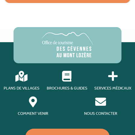
PLANS DE VILLAGES
BROCHURES & GUIDES
SERVICES MÉDICAUX
COMMENT VENIR
NOUS CONTACTER