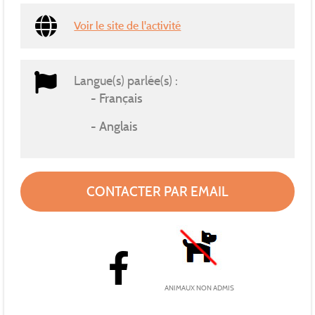
Voir le site de l'activité
Langue(s) parlée(s) :
Français
Anglais
CONTACTER PAR EMAIL
ANIMAUX NON ADMIS