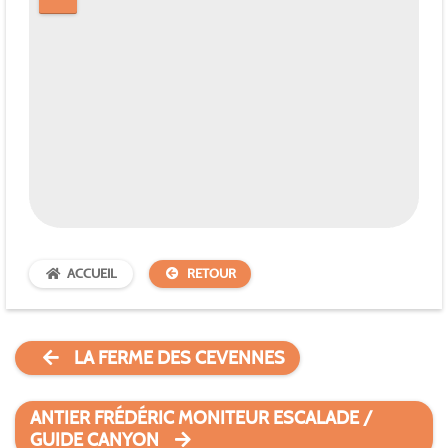
ACCUEIL
RETOUR
LA FERME DES CEVENNES
ANTIER FRÉDÉRIC MONITEUR ESCALADE /
GUIDE CANYON