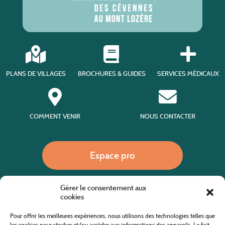
PLANS DE VILLAGES
BROCHURES & GUIDES
SERVICES MÉDICAUX
COMMENT VENIR
NOUS CONTACTER
Espace pro
Gérer le consentement aux
Nous appeler
cookies
Pour offrir les meilleures expériences, nous utilisons des technologies telles que
les cookies pour stocker et/ou accéder aux informations des appareils. Le fait