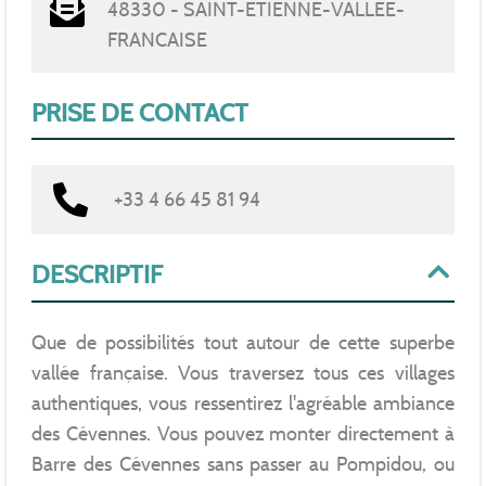
48330 - SAINT-ETIENNE-VALLEE-
FRANCAISE
PRISE DE CONTACT
+33 4 66 45 81 94
DESCRIPTIF
Que de possibilités tout autour de cette superbe
vallée française. Vous traversez tous ces villages
authentiques, vous ressentirez l'agréable ambiance
des Cévennes. Vous pouvez monter directement à
Barre des Cévennes sans passer au Pompidou, ou