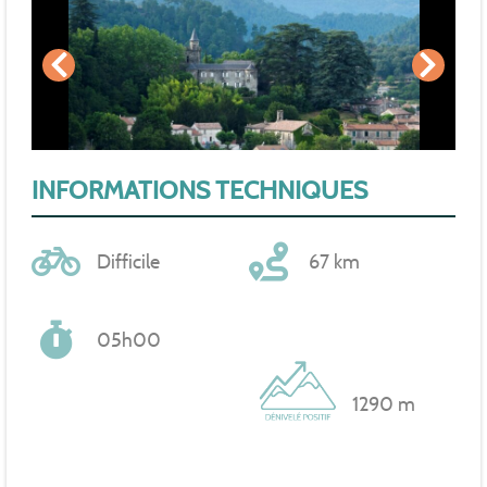
INFORMATIONS TECHNIQUES
Difficile
67 km
05h00
1290 m