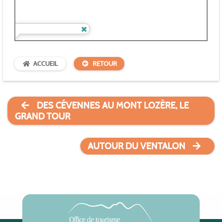
ACCUEIL
RETOUR
DES CÉVENNES AU MONT LOZÈRE, LE
GRAND TOUR
AUTOUR DU VENTALON