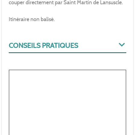
couper directement par Saint Martin de Lansuscle.
Itinéraire non balisé.
CONSEILS PRATIQUES