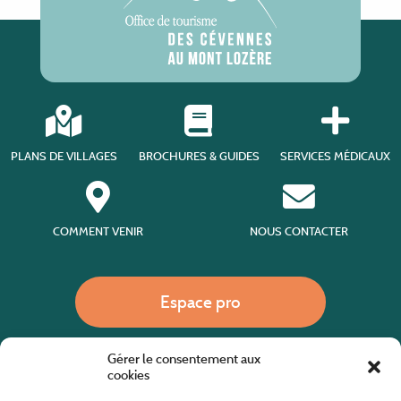
PLANS DE VILLAGES
BROCHURES & GUIDES
SERVICES MÉDICAUX
COMMENT VENIR
NOUS CONTACTER
Espace pro
Gérer le consentement aux
Nous appeler
cookies