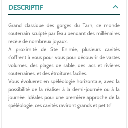
DESCRIPTIF
Grand classique des gorges du Tarn, ce monde
souterrain sculpté par l’eau pendant des millénaires
recèle de nombreux joyaux.
A proximité de Ste Enimie, plusieurs cavités
s'offrent à vous pour vous pour découvrir de vastes
volumes, des plages de sable, des lacs et rivières
souterraines, et des étroitures faciles.
Vous évoluerez en spéléologie horizontale, avec la
possibilité de la réaliser à la demi-journée ou à la
journée. Idéales pour une première approche de la
spéléologie, ces cavités raviront grands et petits!