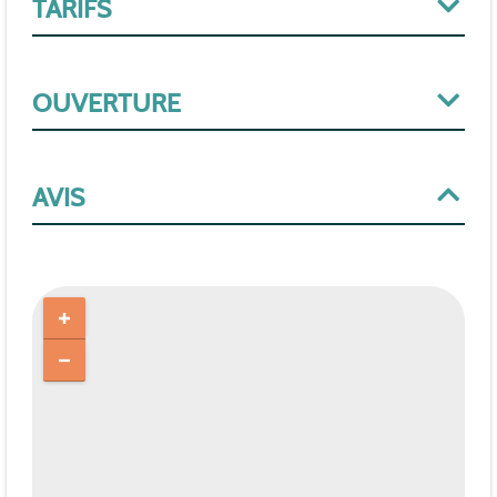
TARIFS
OUVERTURE
AVIS