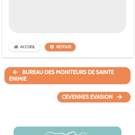
ACCUEIL
RETOUR
BUREAU DES MONITEURS DE SAINTE
ENIMIE
CEVENNES EVASION