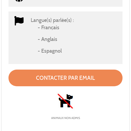
Langue(s) parlée(s) :
Français
Anglais
Espagnol
CONTACTER PAR EMAIL
ANIMAUX NON ADMIS