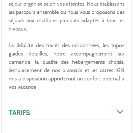
séjour organisé selon vos attentes. Nous établissons
les parcours ensemble ou nous vous proposons des
séjours aux multiples parcours adaptés à tous les
niveaux.
La lisibilité des tracés des randonnées, les topo-
guides détaillés, notre accompagnement sur
demande, la qualité des hébergements choisis,
l’emplacement de nos bivouacs et les cartes IGN
mis à disposition apporteront un confort optimal à
vos vacance
TARIFS