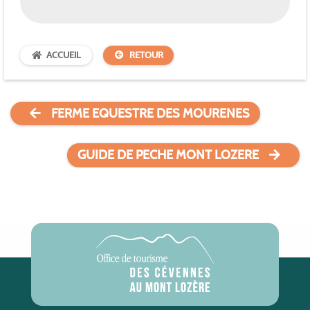
ACCUEIL
RETOUR
FERME EQUESTRE DES MOURENES
GUIDE DE PECHE MONT LOZERE