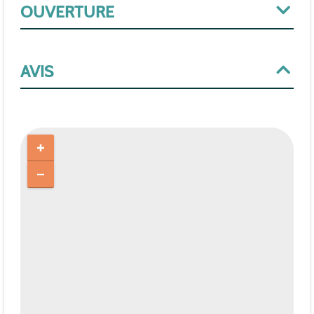
OUVERTURE
AVIS