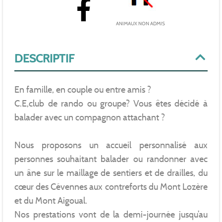
ANIMAUX NON ADMIS
DESCRIPTIF
En famille, en couple ou entre amis ?
C.E,club de rando ou groupe? Vous êtes décidé à
balader avec un compagnon attachant ?
Nous proposons un accueil personnalisé aux
personnes souhaitant balader ou randonner avec
un âne sur le maillage de sentiers et de drailles, du
cœur des Cévennes aux contreforts du Mont Lozère
et du Mont Aigoual.
Nos prestations vont de la demi-journée jusqu’au