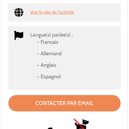
Voir le site de l'activité
Langue(s) parlée(s) :
Français
Allemand
Anglais
Espagnol
CONTACTER PAR EMAIL