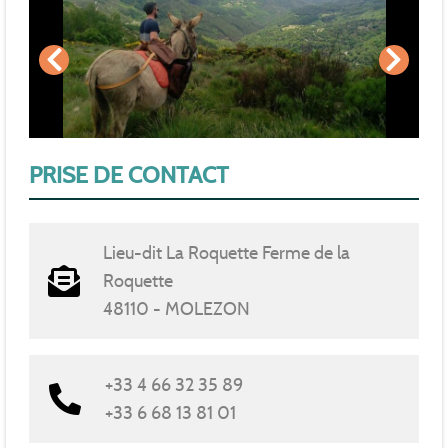
PRISE DE CONTACT
Lieu-dit La Roquette Ferme de la
Roquette
48110 - MOLEZON
+33 4 66 32 35 89
+33 6 68 13 81 01