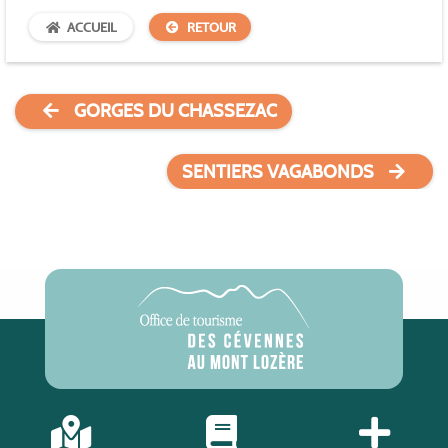
ACCUEIL
RETOUR
GORGES DU CHASSEZAC
SENTIERS VAGABONDS