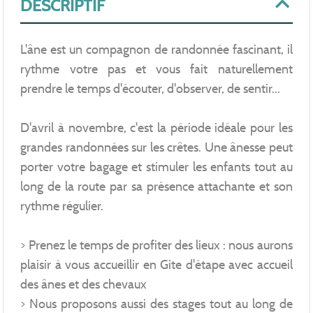
DESCRIPTIF
L'âne est un compagnon de randonnée fascinant, il
rythme votre pas et vous fait naturellement
prendre le temps d'écouter, d'observer, de sentir...
D'avril à novembre, c'est la période idéale pour les
grandes randonnées sur les crêtes. Une ânesse peut
porter votre bagage et stimuler les enfants tout au
long de la route par sa présence attachante et son
rythme régulier.
> Prenez le temps de profiter des lieux : nous aurons
plaisir à vous accueillir en Gite d'étape avec accueil
des ânes et des chevaux
> Nous proposons aussi des stages tout au long de