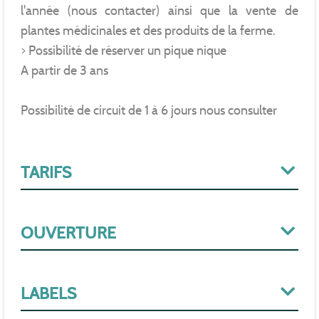
l'année (nous contacter) ainsi que la vente de
plantes médicinales et des produits de la ferme.
> Possibilité de réserver un pique nique
A partir de 3 ans
Possibilité de circuit de 1 à 6 jours nous consulter
TARIFS
OUVERTURE
LABELS