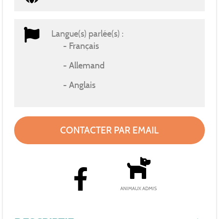
Langue(s) parlée(s) :
Français
Allemand
Anglais
CONTACTER PAR EMAIL
ANIMAUX ADMIS