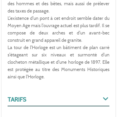
des hommes et des bêtes, mais aussi de prélever
des taxes de passage.
L'existence d'un pont à cet endroit semble dater du
Moyen Age mais l'ouvrage actuel est plus tardif. Il se
compose de deux arches et d'un avant-bec
construit en grand appareil de granite.
La tour de l'Horloge est un bâtiment de plan carré
s'étageant sur six niveaux et surmonté d'un
clocheton métallique et d'une horloge de 1897. Elle
est protégée au titre des Monuments Historiques
ainsi que l'Horloge.
TARIFS