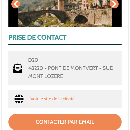
PRISE DE CONTACT
D20
48220 - PONT DE MONTVERT - SUD
MONT LOZERE
Voir le site de l'activité
CONTACTER PAR EMAIL