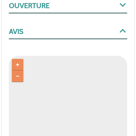
OUVERTURE
AVIS