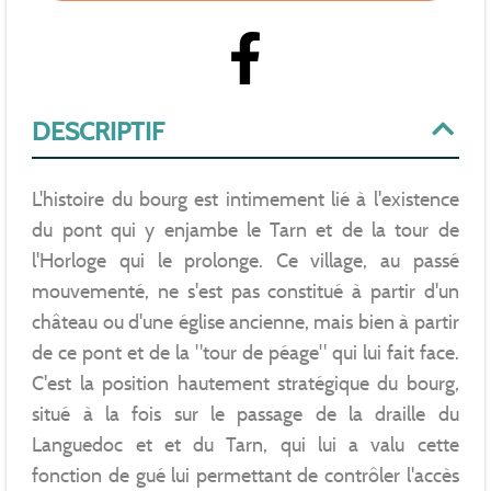
DESCRIPTIF
L'histoire du bourg est intimement lié à l'existence
du pont qui y enjambe le Tarn et de la tour de
l'Horloge qui le prolonge. Ce village, au passé
mouvementé, ne s'est pas constitué à partir d'un
château ou d'une église ancienne, mais bien à partir
de ce pont et de la "tour de péage" qui lui fait face.
C'est la position hautement stratégique du bourg,
situé à la fois sur le passage de la draille du
Languedoc et et du Tarn, qui lui a valu cette
fonction de gué lui permettant de contrôler l'accès