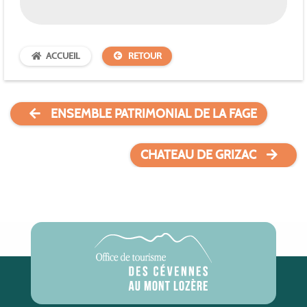
ACCUEIL
RETOUR
ENSEMBLE PATRIMONIAL DE LA FAGE
CHATEAU DE GRIZAC