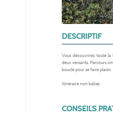
DESCRIPTIF
Vous découvrirez toute la 
deux versants. Parcours omb
boucle pour se faire plaisir.
Itinéraire non balisé.
CONSEILS PRA