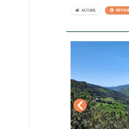
ACCUEIL
RETOU