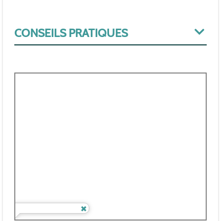
CONSEILS PRATIQUES