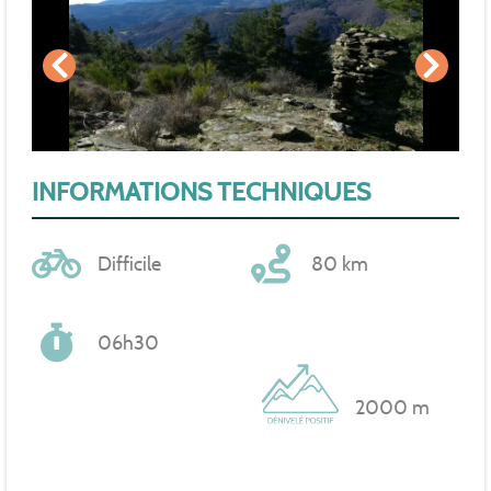
INFORMATIONS TECHNIQUES
Difficile
80 km
06h30
2000 m