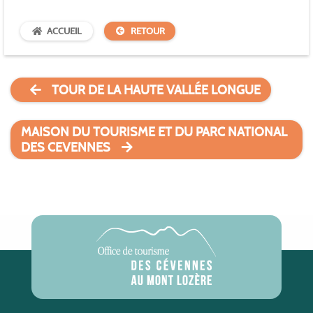
ACCUEIL
RETOUR
TOUR DE LA HAUTE VALLÉE LONGUE
MAISON DU TOURISME ET DU PARC NATIONAL
DES CEVENNES