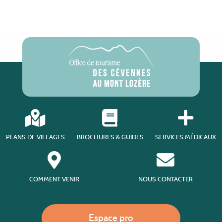
PLANS DE VILLAGES
BROCHURES & GUIDES
SERVICES MÉDICAUX
COMMENT VENIR
NOUS CONTACTER
Espace pro