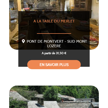
A LA TABLE DU MERLET
PONT DE MONTVERT - SUD MONT
LOZERE
A partir de 31,50 €
EN SAVOIR PLUS