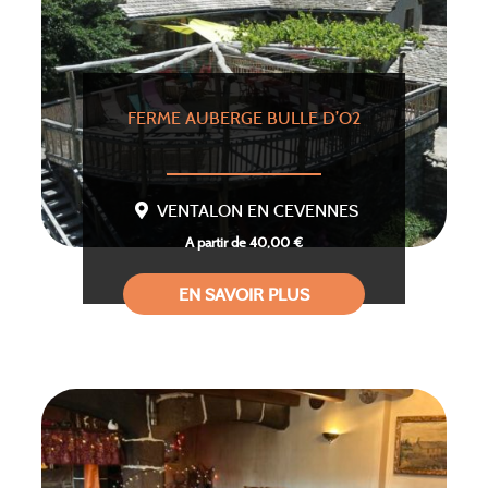
FERME AUBERGE BULLE D’O2
VENTALON EN CEVENNES
A partir de 40,00 €
EN SAVOIR PLUS