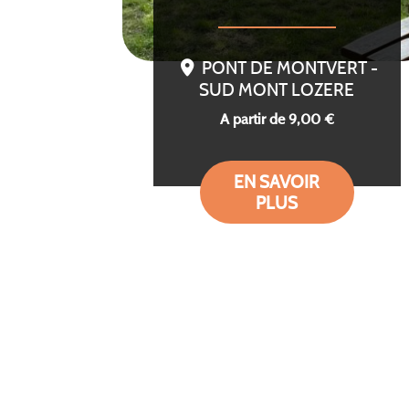
PONT DE MONTVERT -
SUD MONT LOZERE
A partir de 9,00 €
EN SAVOIR
PLUS