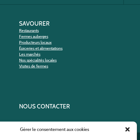
SAVOURER
Restaurants
Fermes auberges
Producteurs locaux
Épiceries et alimentations
Les marchés
Nos spécialités locales
Visites de fermes
NOUS CONTACTER
Gérer le consentement aux cookies