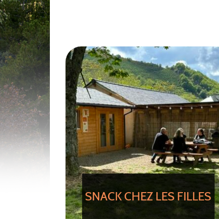
SNACK CHEZ LES FILLES