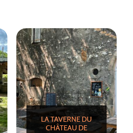
LA TAVERNE DU
CHÂTEAU DE