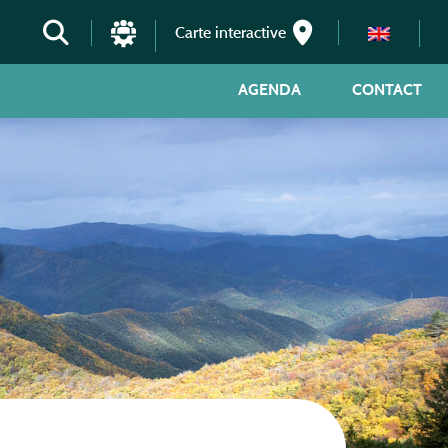
Carte interactive
AGENDA
CONTACT
e