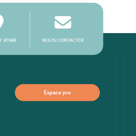
 VENIR
NOUS CONTACTER
Espace pro