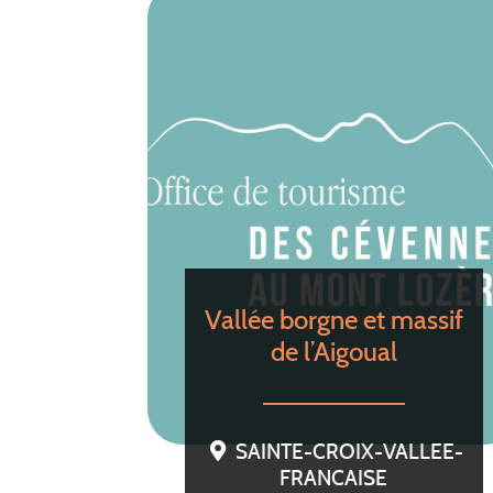
Vallée borgne et massif
de l’Aigoual
SAINTE-CROIX-VALLEE-
FRANCAISE