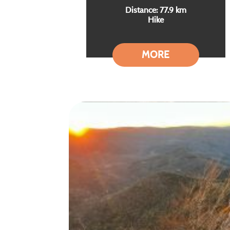
Distance: 77.9 km
Hike
MORE