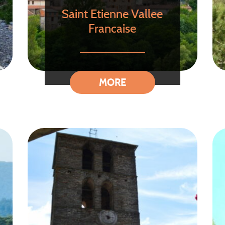
Saint Etienne Vallee
Francaise
MORE