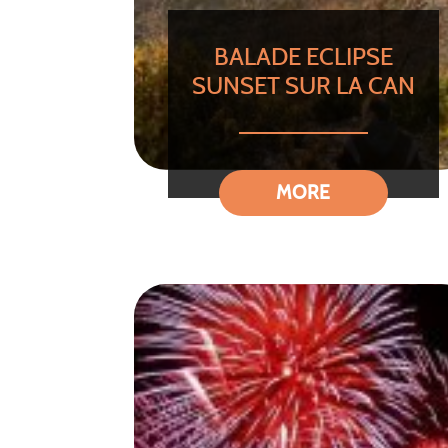
BALADE ECLIPSE
SUNSET SUR LA CAN
MORE