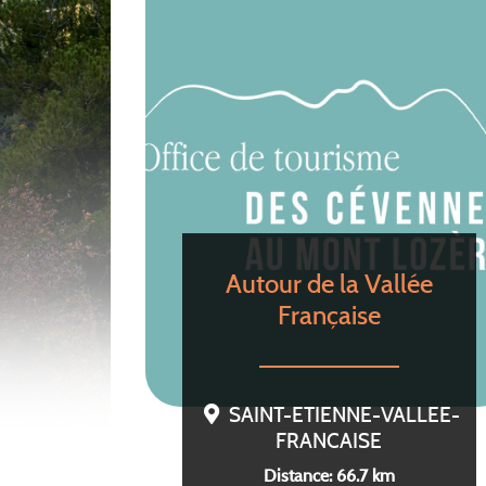
Autour de la Vallée
Française
SAINT-ETIENNE-VALLEE-
FRANCAISE
Distance: 66.7 km