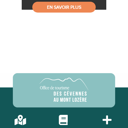
EN SAVOIR PLUS