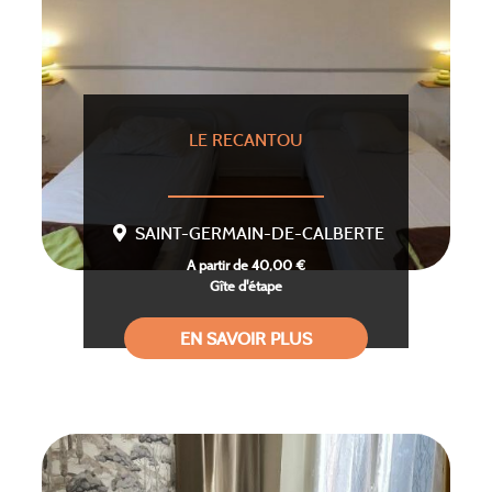
LE RECANTOU
SAINT-GERMAIN-DE-CALBERTE
A partir de 40,00 €
Gîte d'étape
EN SAVOIR PLUS