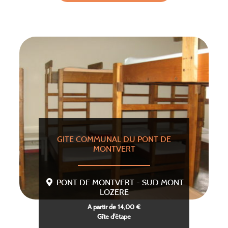
GITE COMMUNAL DU PONT DE
MONTVERT
PONT DE MONTVERT - SUD MONT
LOZERE
A partir de 14,00 €
Gîte d'étape