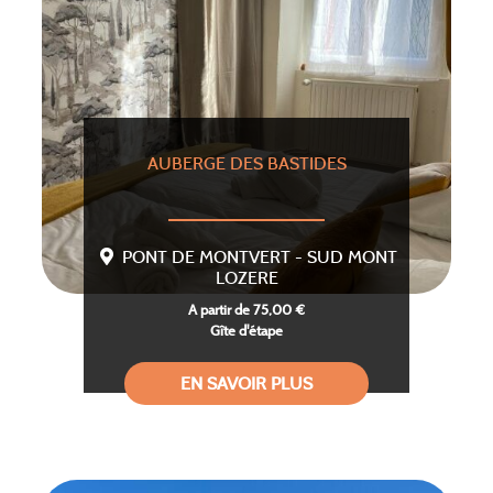
AUBERGE DES BASTIDES
PONT DE MONTVERT - SUD MONT
LOZERE
A partir de 75,00 €
Gîte d'étape
EN SAVOIR PLUS