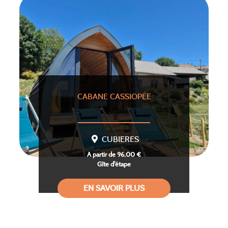
CABANE CASSIOPÉE
CUBIERES
A partir de 96,00 €
Gîte d'étape
EN SAVOIR PLUS