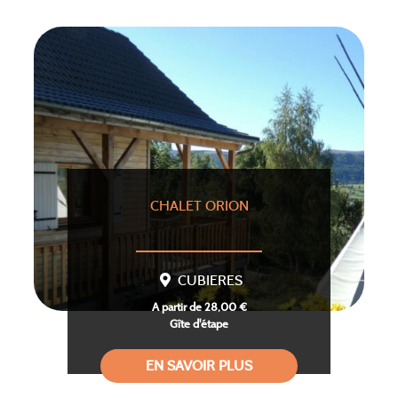
CHALET ORION
CUBIERES
A partir de 28,00 €
Gîte d'étape
EN SAVOIR PLUS