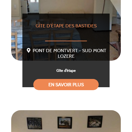
GÎTE D’ÉTAPE DES BASTIDES
PONT DE MONTVERT - SUD MONT
LOZERE
Gîte d'étape
EN SAVOIR PLUS