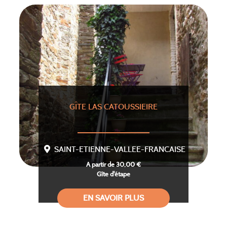
GÎTE LAS CATOUSSIEIRE
SAINT-ETIENNE-VALLEE-FRANCAISE
A partir de 30,00 €
Gîte d'étape
EN SAVOIR PLUS