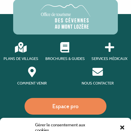
PLANS DE VILLAGES
BROCHURES & GUIDES
SERVICES MÉDICAUX
COMMENT VENIR
NOUS CONTACTER
Espace pro
Gérer le consentement aux
Nous appeler
cookies