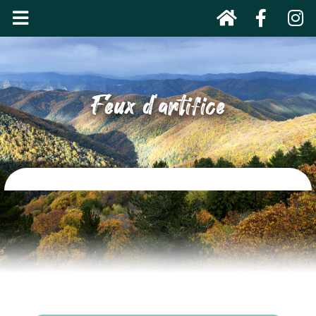
Feux d'artifice