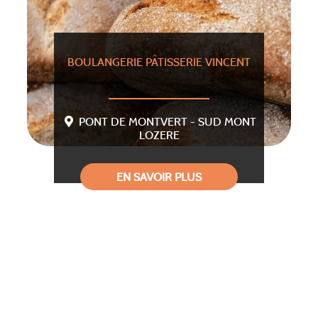
BOULANGERIE PÂTISSERIE VINCENT
PONT DE MONTVERT - SUD MONT
LOZERE
EN SAVOIR PLUS