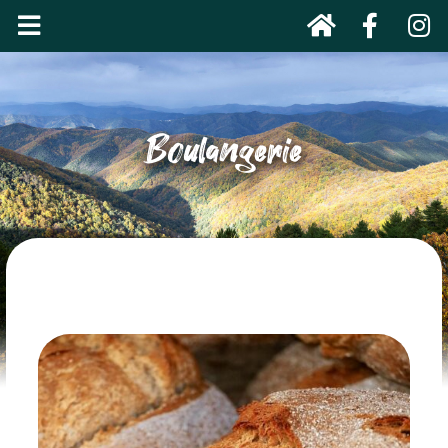
Boulangerie