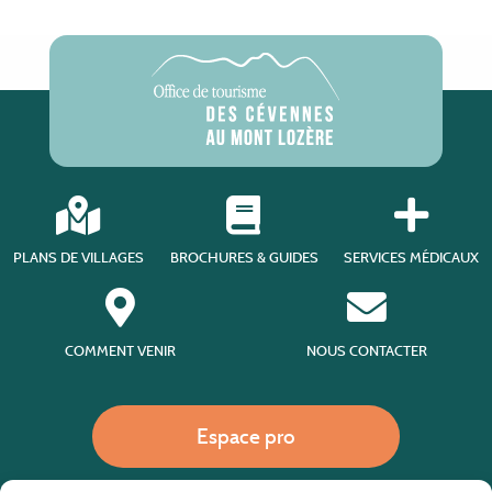
PLANS DE VILLAGES
BROCHURES & GUIDES
SERVICES MÉDICAUX
COMMENT VENIR
NOUS CONTACTER
Espace pro