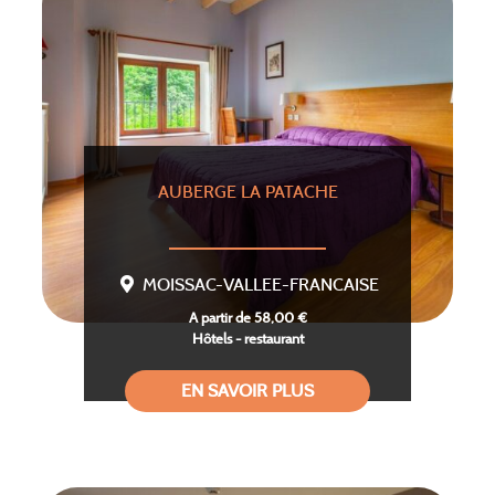
AUBERGE LA PATACHE
MOISSAC-VALLEE-FRANCAISE
A partir de 58,00 €
Hôtels - restaurant
EN SAVOIR PLUS