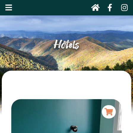
Hôtels