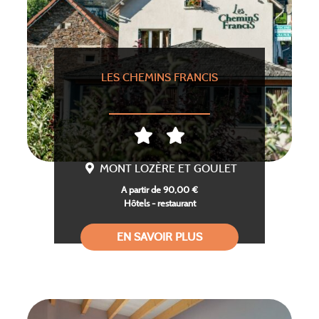
LES CHEMINS FRANCIS
MONT LOZÈRE ET GOULET
A partir de 90,00 €
Hôtels - restaurant
EN SAVOIR PLUS