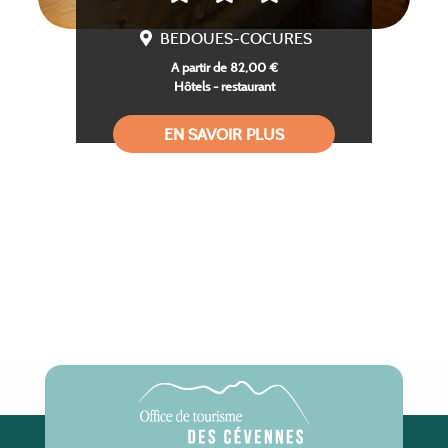
BEDOUES-COCURES
A partir de 82,00 €
Hôtels - restaurant
EN SAVOIR PLUS