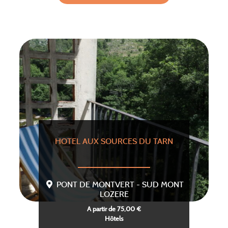
HOTEL AUX SOURCES DU TARN
PONT DE MONTVERT - SUD MONT
LOZERE
A partir de 75,00 €
Hôtels