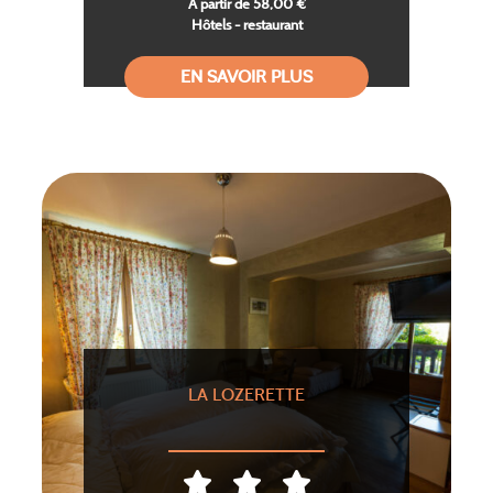
A partir de 58,00 €
Hôtels - restaurant
EN SAVOIR PLUS
LA LOZERETTE