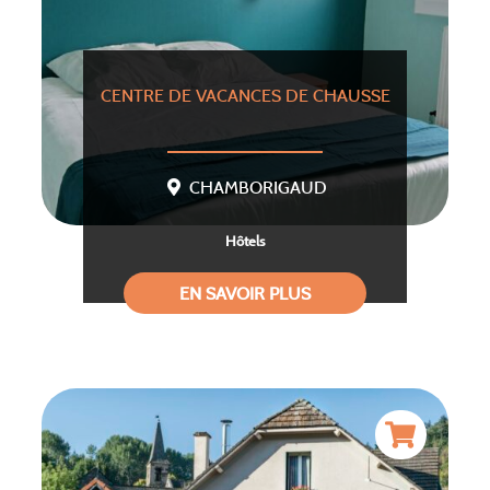
CENTRE DE VACANCES DE CHAUSSE
CHAMBORIGAUD
Hôtels
EN SAVOIR PLUS