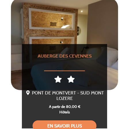
AUBERGE DES CEVENNES
PONT DE MONTVERT - SUD MONT
LOZERE
A partir de 80,00 €
Hôtels
EN SAVOIR PLUS