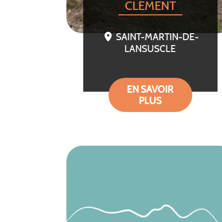
CLÉMENT
SAINT-MARTIN-DE-
LANSUSCLE
EN SAVOIR
PLUS