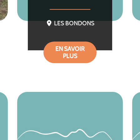
LES BONDONS
EN SAVOIR
PLUS