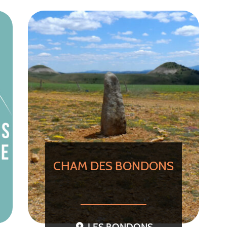
CHAM DES BONDONS