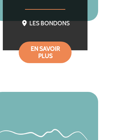
LES BONDONS
EN SAVOIR
PLUS