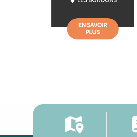
LES BONDONS
EN SAVOIR
PLUS