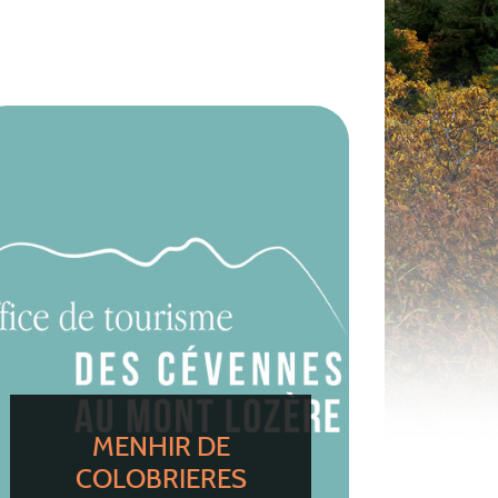
MENHIR DE
COLOBRIERES