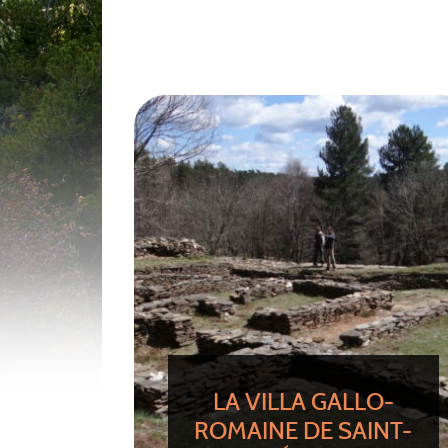
LA VILLA GALLO-
ROMAINE DE SAINT-