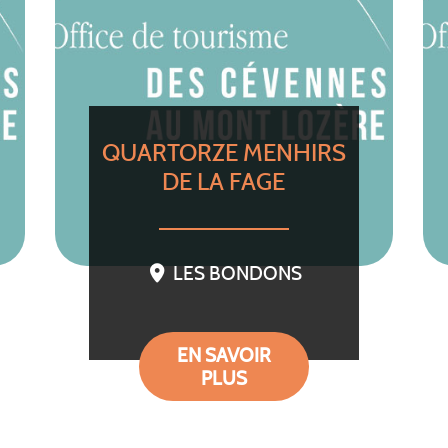
QUARTORZE MENHIRS
DE LA FAGE
LES BONDONS
EN SAVOIR
PLUS