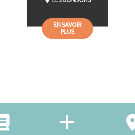
LES BONDONS
EN SAVOIR
PLUS