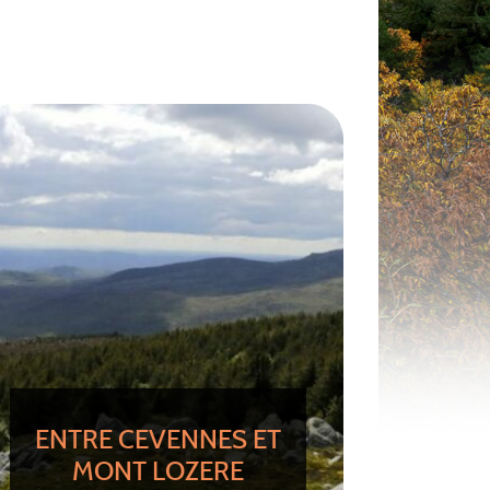
ENTRE CEVENNES ET
MONT LOZERE