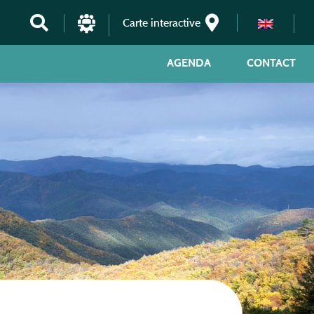
Carte interactive
AGENDA
CONTACT