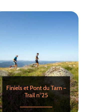
Finiels et Pont du Tarn –
Trail n°25