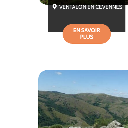
VENTALON EN CEVENNES
EN SAVOIR
PLUS