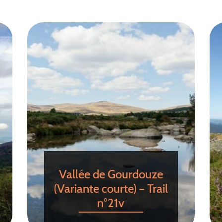
Vallée de Gourdouze
(Variante courte) – Trail
n°21v