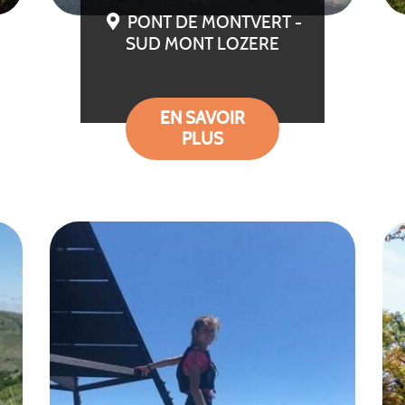
PONT DE MONTVERT -
SUD MONT LOZERE
EN SAVOIR
PLUS