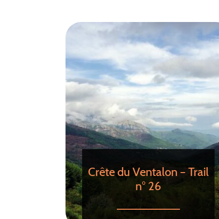
Crête du Ventalon – Trail
n° 26