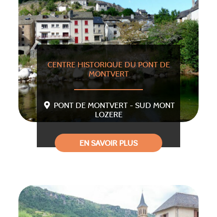
CENTRE HISTORIQUE DU PONT DE
MONTVERT
PONT DE MONTVERT - SUD MONT
LOZERE
EN SAVOIR PLUS