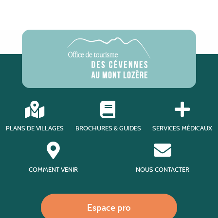
PLANS DE VILLAGES
BROCHURES & GUIDES
SERVICES MÉDICAUX
COMMENT VENIR
NOUS CONTACTER
Espace pro