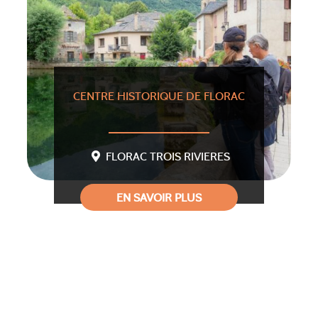
CENTRE HISTORIQUE DE FLORAC
FLORAC TROIS RIVIERES
EN SAVOIR PLUS