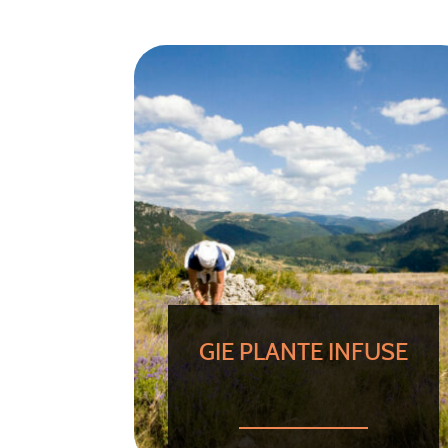
GIE PLANTE INFUSE