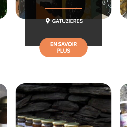
GATUZIERES
EN SAVOIR
PLUS