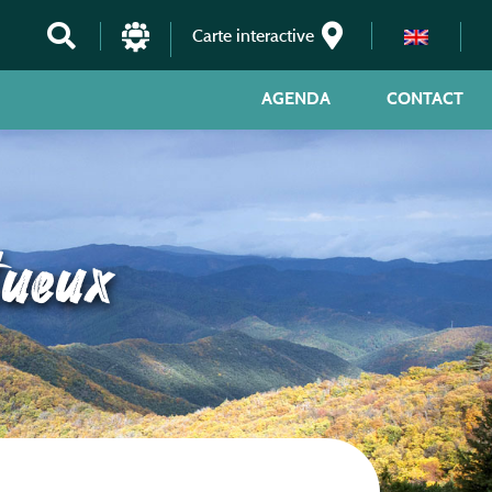
Carte interactive
AGENDA
CONTACT
tueux