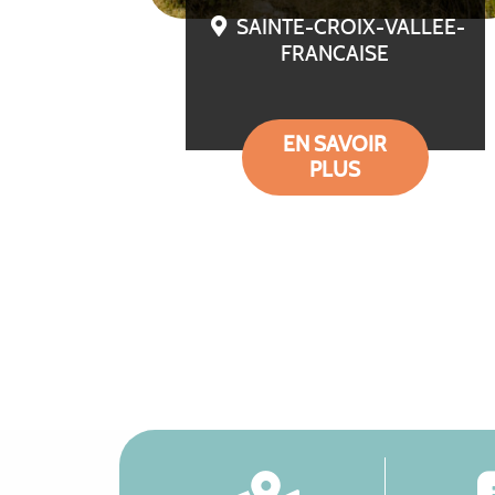
SAINTE-CROIX-VALLEE-
FRANCAISE
EN SAVOIR
PLUS