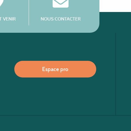
 VENIR
NOUS CONTACTER
Espace pro