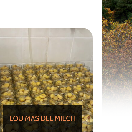
LOU MAS DEL MIECH