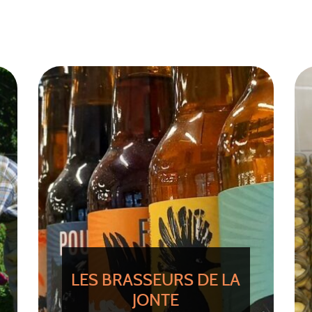
LES BRASSEURS DE LA
JONTE