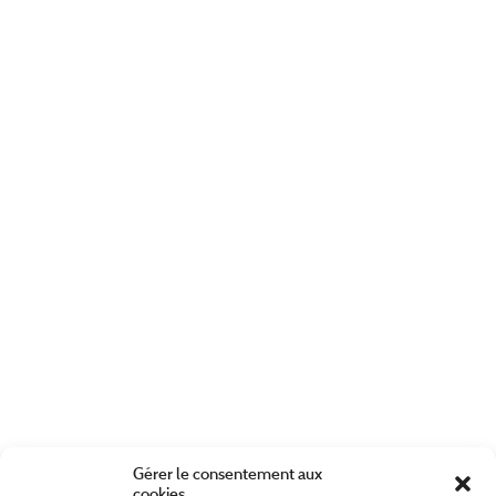
Gérer le consentement aux
cookies