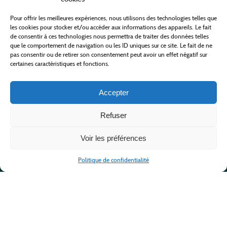
Pour offrir les meilleures expériences, nous utilisons des technologies telles que
les cookies pour stocker et/ou accéder aux informations des appareils. Le fait
de consentir à ces technologies nous permettra de traiter des données telles
que le comportement de navigation ou les ID uniques sur ce site. Le fait de ne
pas consentir ou de retirer son consentement peut avoir un effet négatif sur
certaines caractéristiques et fonctions.
Accepter
Refuser
Voir les préférences
Politique de confidentialité