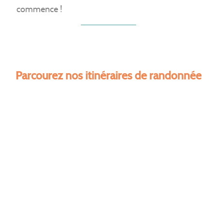
commence !
Parcourez nos itinéraires de randonnée