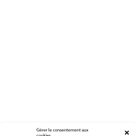
Gérer le consentement aux
cookies