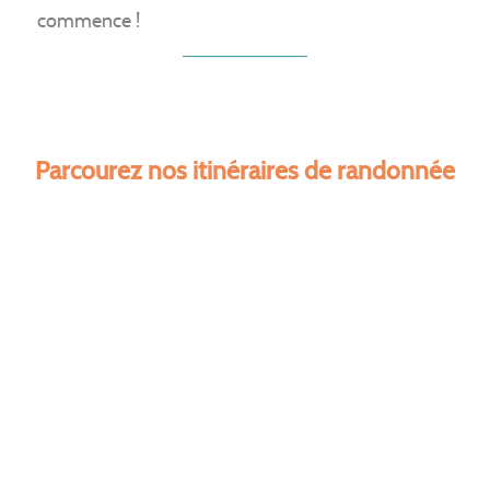
commence !
Parcourez nos itinéraires de randonnée