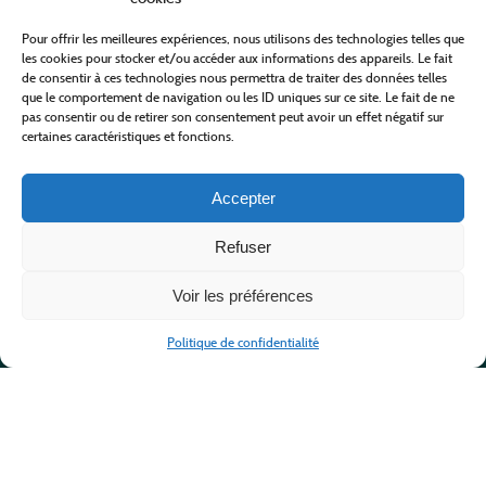
Pour offrir les meilleures expériences, nous utilisons des technologies telles que
les cookies pour stocker et/ou accéder aux informations des appareils. Le fait
de consentir à ces technologies nous permettra de traiter des données telles
que le comportement de navigation ou les ID uniques sur ce site. Le fait de ne
pas consentir ou de retirer son consentement peut avoir un effet négatif sur
certaines caractéristiques et fonctions.
Accepter
Refuser
Voir les préférences
Politique de confidentialité