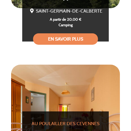
SAINT-GERMAIN-DE-CALBERTE
A partir de 20,00 €
Camping
EN SAVOIR PLUS
AU POULAILLER DES CEVENNES