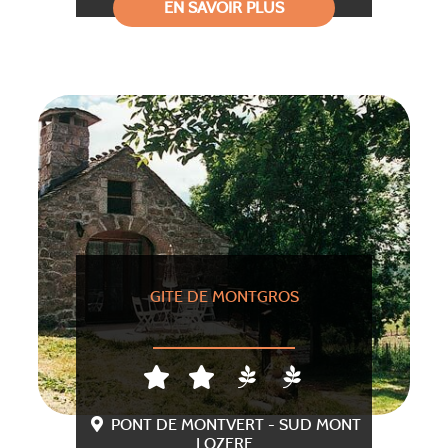
EN SAVOIR PLUS
GITE DE MONTGROS
PONT DE MONTVERT - SUD MONT
LOZERE