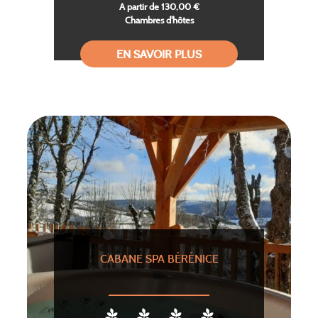
A partir de 130,00 €
Chambres d'hôtes
EN SAVOIR PLUS
CABANE SPA BÉRÉNICE