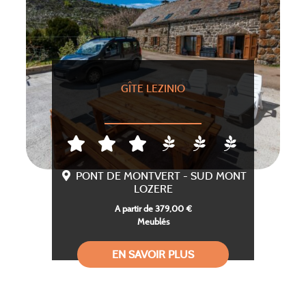
GÎTE LEZINIO
PONT DE MONTVERT - SUD MONT
LOZERE
A partir de 379,00 €
Meublés
EN SAVOIR PLUS