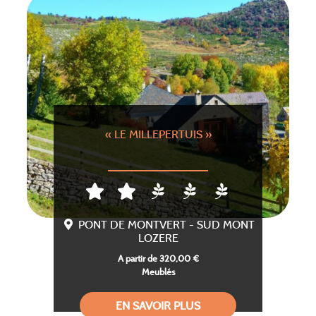
« LE MILLEPERTUIS »
PONT DE MONTVERT - SUD MONT
LOZERE
A partir de 320,00 €
Meublés
EN SAVOIR PLUS