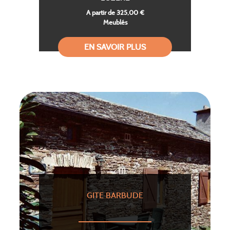
A partir de 325,00 €
Meublés
EN SAVOIR PLUS
GITE BARBUDE