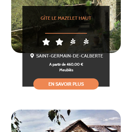
GÎTE LE MAZELET HAUT
SAINT-GERMAIN-DE-CALBERTE
A partir de 460,00 €
Meublés
EN SAVOIR PLUS