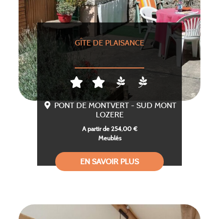
GÎTE DE PLAISANCE
PONT DE MONTVERT - SUD MONT
LOZERE
A partir de 254,00 €
Meublés
EN SAVOIR PLUS