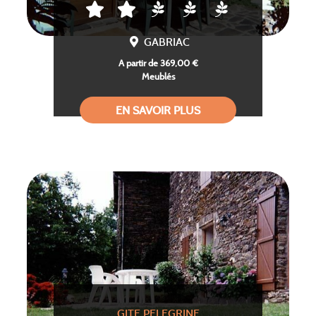
GABRIAC
A partir de 369,00 €
Meublés
EN SAVOIR PLUS
GITE PELEGRINE