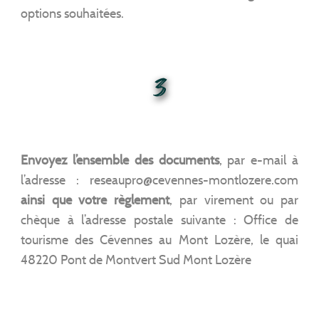
options souhaitées.
3
Envoyez l’ensemble des documents
, par e-mail à
l’adresse : reseaupro@cevennes-montlozere.com
ainsi que votre règlement
, par virement ou par
chèque à l’adresse postale suivante : Office de
tourisme des Cévennes au Mont Lozère, le quai
48220 Pont de Montvert Sud Mont Lozère