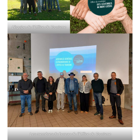
L’équipe de l’Office de Tourisme
Les membres du bureau de l’Office de Tourisme