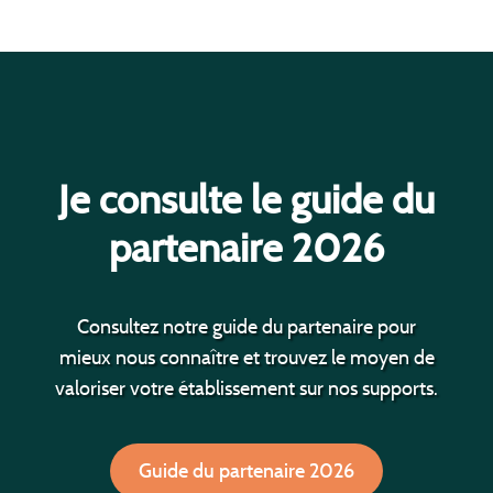
Je consulte le guide du
partenaire 2026
Consultez notre guide du partenaire pour
mieux nous connaître et trouvez le moyen de
valoriser votre établissement sur nos supports.
Guide du partenaire 2026