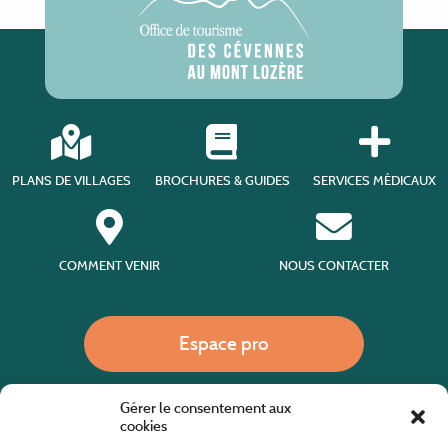
PLANS DE VILLAGES
BROCHURES & GUIDES
SERVICES MÉDICAUX
COMMENT VENIR
NOUS CONTACTER
Espace pro
Gérer le consentement aux
Nous appeler
cookies