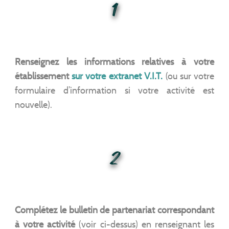
1
Renseignez les informations relatives à votre
établissement
sur votre extranet V.I.T.
(ou sur votre
formulaire d’information si votre activité est
nouvelle).
2
Complétez le bulletin de partenariat correspondant
à votre activité
(voir ci-dessus) en renseignant les