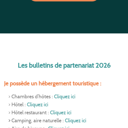
Les bulletins de partenariat 2026
Je possède un hébergement touristique :
> Chambres d’hôtes :
Cliquez ici
> Hôtel :
Cliquez ici
> Hôtel restaurant :
Cliquez ici
>
Camping, aire naturelle :
Cliquez ici