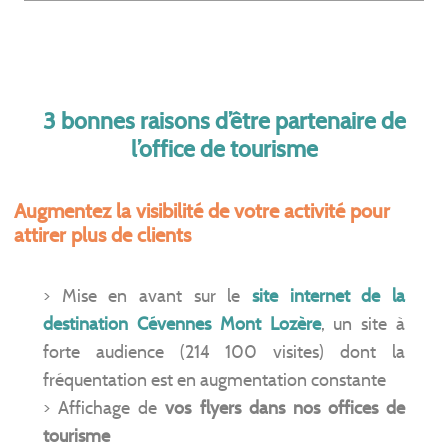
3 bonnes raisons d’être partenaire de
l’office de tourisme
Augmentez la visibilité de votre activité pour
attirer plus de clients
> Mise en avant sur le
site internet de la
destination Cévennes Mont Lozère
, un site à
forte audience (214 100 visites) dont la
fréquentation est en augmentation constante
> Affichage de
vos flyers dans nos offices de
tourisme