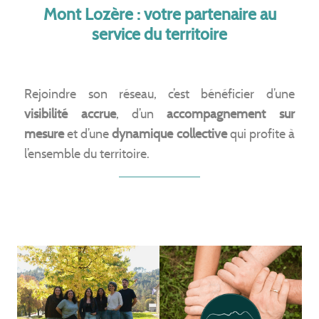
Mont Lozère : votre partenaire au
service du territoire
Rejoindre son réseau, c’est bénéficier d’une
visibilité accrue
, d’un
accompagnement sur
mesure
et d’une
dynamique collective
qui profite à
l’ensemble du territoire.