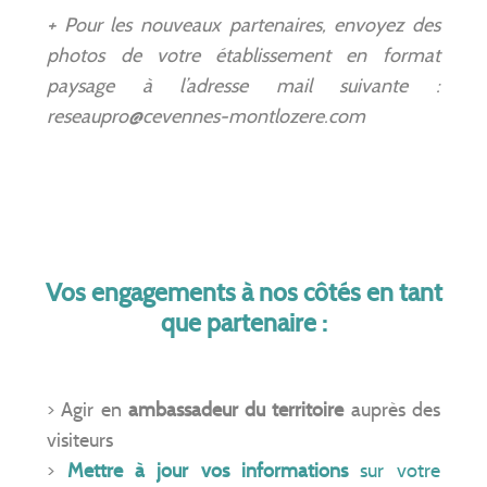
+ Pour les nouveaux partenaires, envoyez des
photos de votre établissement en format
paysage à l’adresse mail suivante :
reseaupro@cevennes-montlozere.com
Vos engagements à nos côtés en tant
que partenaire :
> Agir en
ambassadeur du territoire
auprès des
visiteurs
>
Mettre à jour vos informations
sur votre