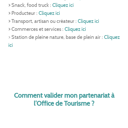
>
Snack, food truck :
Cliquez ici
>
Producteur :
Cliquez ici
>
Transport, artisan ou créateur :
Cliquez ici
>
Commerces et services :
Cliquez ici
> Station de pleine nature, base de plein air :
Cliquez
ici
Comment valider mon partenariat à
l’Office de Tourisme ?