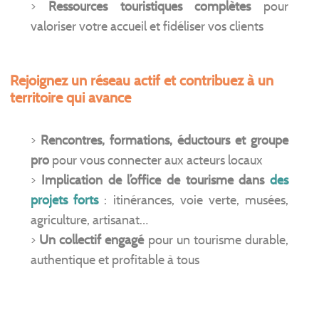
>
Ressources touristiques complètes
pour
valoriser votre accueil et fidéliser vos clients
Rejoignez un réseau actif et contribuez à un
territoire qui avance
>
Rencontres, formations, éductours et groupe
pro
pour vous connecter aux acteurs locaux
>
Implication de l’office de tourisme dans
des
projets forts
: itinérances, voie verte, musées,
agriculture, artisanat…
>
Un collectif engagé
pour un tourisme durable,
authentique et profitable à tous