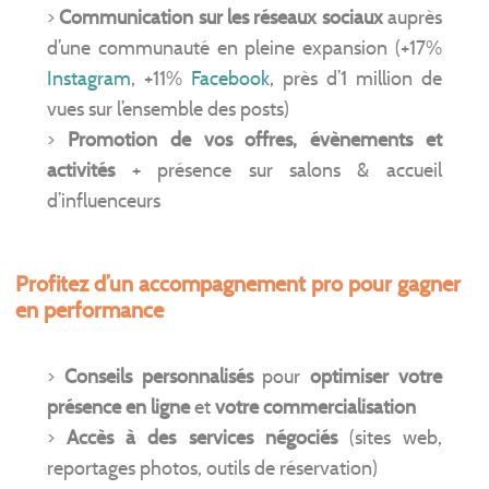
>
Communication sur les réseaux sociaux
auprès
d’une communauté en pleine expansion (+17%
Instagram
, +11%
Facebook
, près d’1 million de
vues sur l’ensemble des posts)
>
Promotion de vos offres, évènements et
activités
+ présence sur salons & accueil
d’influenceurs
Profitez d’un accompagnement pro pour gagner
en performance
>
Conseils personnalisés
pour
optimiser votre
présence en ligne
et
votre commercialisation
>
Accès à des services négociés
(sites web,
reportages photos, outils de réservation)