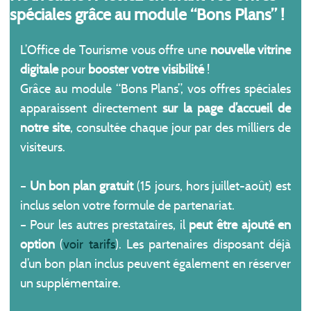
spéciales grâce au module “Bons Plans” !
L’Office de Tourisme vous offre une
nouvelle vitrine
digitale
pour
booster votre visibilité
!
Grâce au module “Bons Plans”, vos offres spéciales
apparaissent directement
sur la page d’accueil de
notre site
, consultée chaque jour par des milliers de
visiteurs.
–
Un bon plan gratuit
(15 jours, hors juillet-août) est
inclus selon votre formule de partenariat.
– Pour les autres prestataires, il
peut être ajouté en
option
(
voir tarifs
). Les partenaires disposant déjà
d’un bon plan inclus peuvent également en réserver
un supplémentaire.