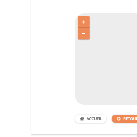
ACCUEIL
RETOU