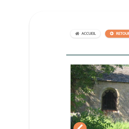
ACCUEIL
RETOU