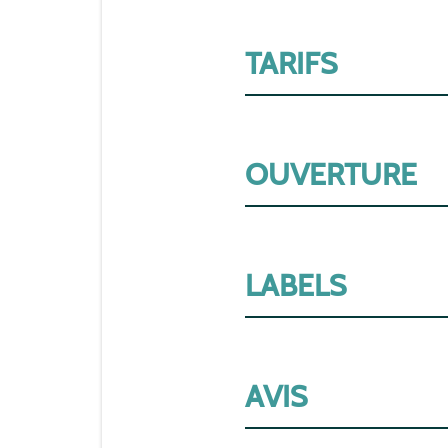
TARIFS
OUVERTURE
LABELS
AVIS