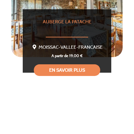
AUBERGE LA PATACHE
MOISSAC-VALLEE-FRANCAISE
A partir de 19,00 €
EN SAVOIR PLUS