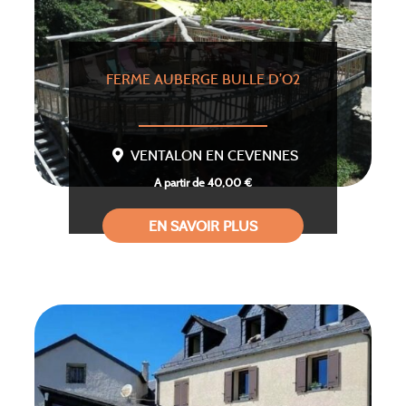
FERME AUBERGE BULLE D’O2
VENTALON EN CEVENNES
A partir de 40,00 €
EN SAVOIR PLUS