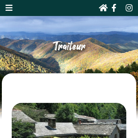
Traiteur