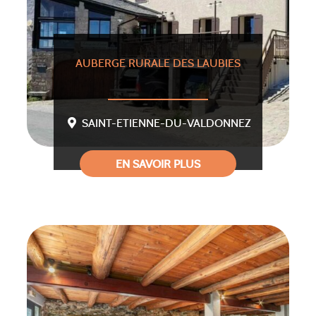
AUBERGE RURALE DES LAUBIES
SAINT-ETIENNE-DU-VALDONNEZ
EN SAVOIR PLUS