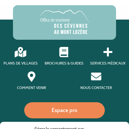
PLANS DE VILLAGES
BROCHURES & GUIDES
SERVICES MÉDICAUX
COMMENT VENIR
NOUS CONTACTER
Espace pro
Gérer le consentement aux