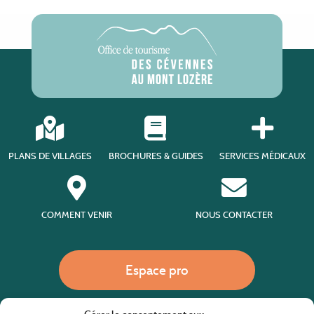
PLANS DE VILLAGES
BROCHURES & GUIDES
SERVICES MÉDICAUX
COMMENT VENIR
NOUS CONTACTER
Espace pro