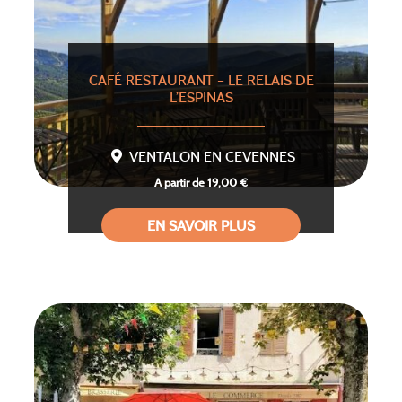
CAFÉ RESTAURANT – LE RELAIS DE
L’ESPINAS
VENTALON EN CEVENNES
A partir de 19,00 €
EN SAVOIR PLUS