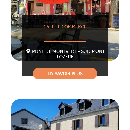
CAFÉ LE COMMERCE
PONT DE MONTVERT - SUD MONT
LOZERE
EN SAVOIR PLUS