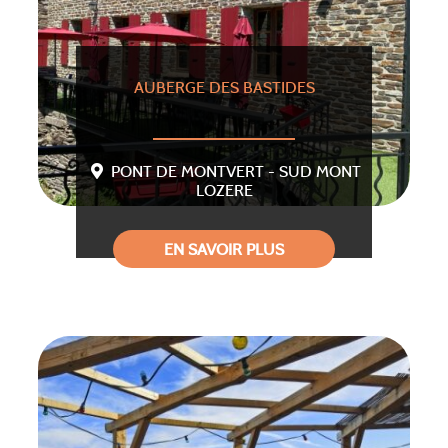
AUBERGE DES BASTIDES
PONT DE MONTVERT - SUD MONT
LOZERE
EN SAVOIR PLUS