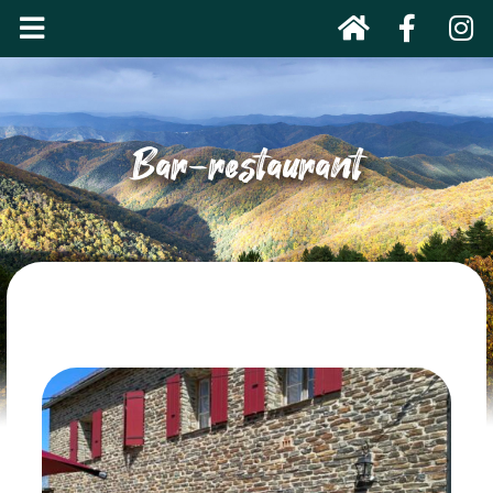
Bar-restaurant