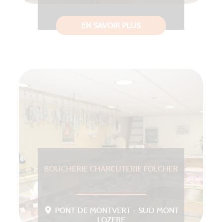
EN SAVOIR PLUS
BOUCHERIE CHARCUTERIE FOLCHER
PONT DE MONTVERT - SUD MONT
LOZERE