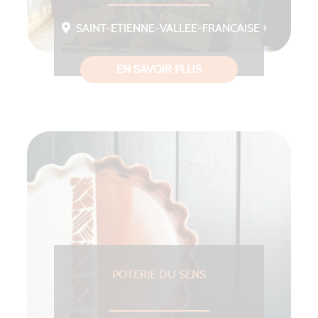
SAINT-ETIENNE-VALLEE-FRANCAISE
EN SAVOIR PLUS
POTERIE DU SENS