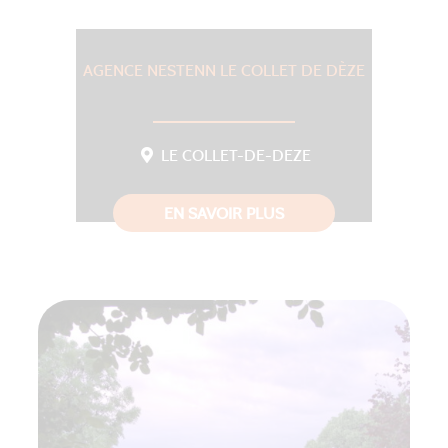
AGENCE NESTENN LE COLLET DE DÈZE
LE COLLET-DE-DEZE
EN SAVOIR PLUS