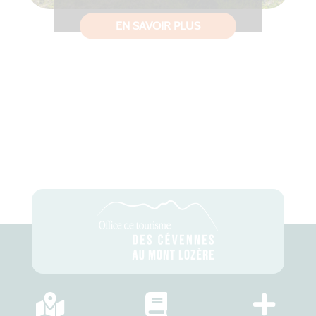
EN SAVOIR PLUS