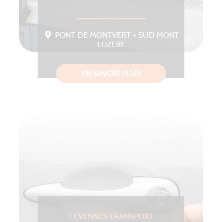
PONT DE MONTVERT - SUD MONT
LOZERE
EN SAVOIR PLUS
CEVENNES TRANSPORT