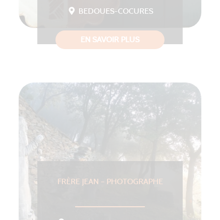
BEDOUES-COCURES
EN SAVOIR PLUS
FRÈRE JEAN – PHOTOGRAPHE