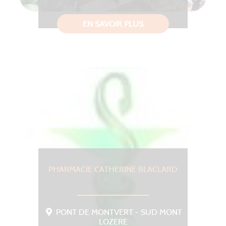
EN SAVOIR PLUS
PHARMACIE CATHERINE BLACLARD
PONT DE MONTVERT - SUD MONT
LOZERE