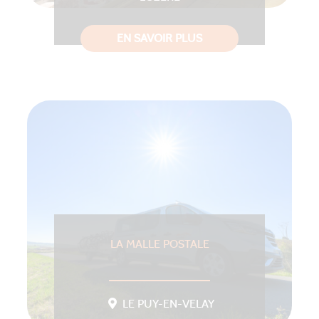
EN SAVOIR PLUS
LA MALLE POSTALE
LE PUY-EN-VELAY