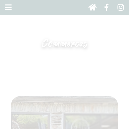
Commerces