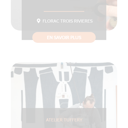
FLORAC TROIS RIVIERES
EN SAVOIR PLUS
ATELIER TUFFERY