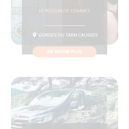
LE MOULIN DE CENARET
GORGES DU TARN CAUSSES
EN SAVOIR PLUS