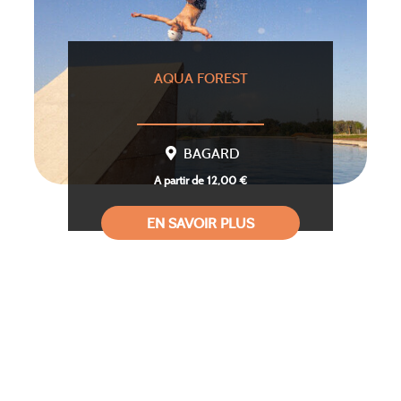
AQUA FOREST
BAGARD
A partir de 12,00 €
EN SAVOIR PLUS