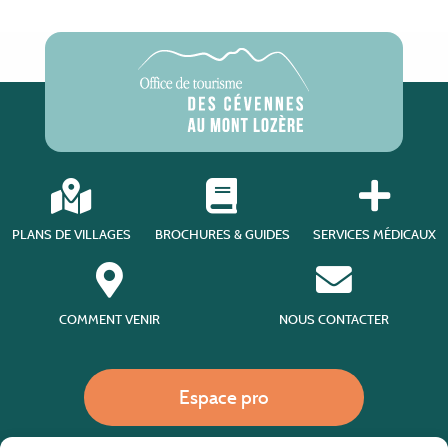
PLANS DE VILLAGES
BROCHURES & GUIDES
SERVICES MÉDICAUX
COMMENT VENIR
NOUS CONTACTER
Espace pro