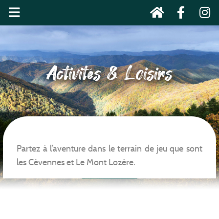
Activités & Loisirs
Partez à l’aventure dans le terrain de jeu que sont
les Cévennes et Le Mont Lozère.