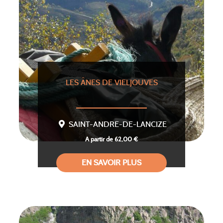
LES ÂNES DE VIELJOUVES
SAINT-ANDRE-DE-LANCIZE
A partir de 62,00 €
EN SAVOIR PLUS