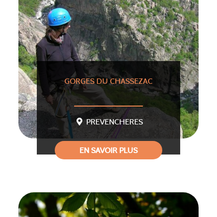
GORGES DU CHASSEZAC
PREVENCHERES
EN SAVOIR PLUS