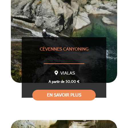
CÉVENNES CANYONING
VIALAS
A partir de 50,00 €
EN SAVOIR PLUS