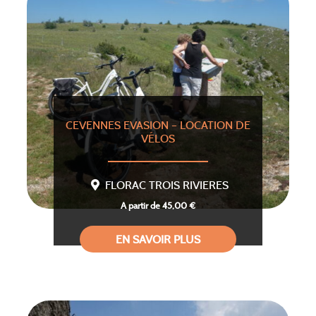
CEVENNES EVASION – LOCATION DE
VÉLOS
FLORAC TROIS RIVIERES
A partir de 45,00 €
EN SAVOIR PLUS