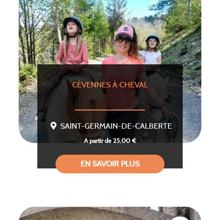
CÉVENNES À CHEVAL
SAINT-GERMAIN-DE-CALBERTE
A partir de 25,00 €
EN SAVOIR PLUS