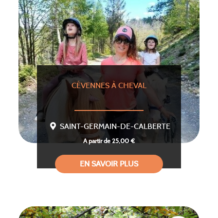
CÉVENNES À CHEVAL
SAINT-GERMAIN-DE-CALBERTE
A partir de 25,00 €
EN SAVOIR PLUS