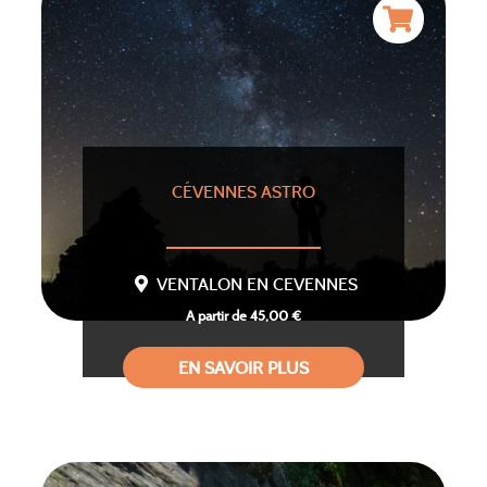
CÉVENNES ASTRO
VENTALON EN CEVENNES
A partir de 45,00 €
EN SAVOIR PLUS