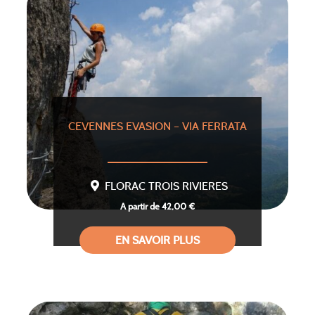
CEVENNES EVASION – VIA FERRATA
FLORAC TROIS RIVIERES
A partir de 42,00 €
EN SAVOIR PLUS