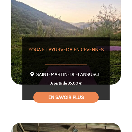
YOGA ET AYURVEDA EN CÉVENNES
SAINT-MARTIN-DE-LANSUSCLE
A partir de 35,00 €
EN SAVOIR PLUS