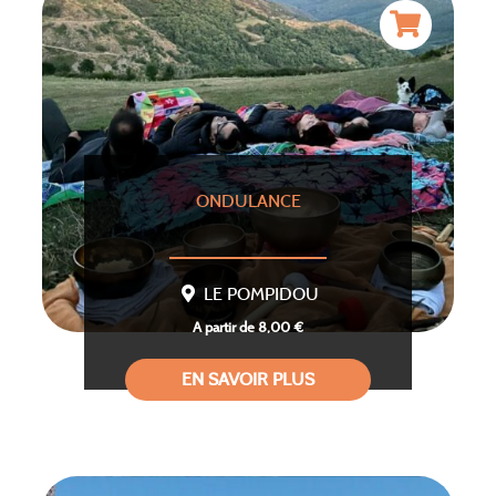
ONDULANCE
LE POMPIDOU
A partir de 8,00 €
EN SAVOIR PLUS