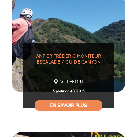
ANTIER FRÉDÉRIC MONITEUR
ESCALADE / GUIDE CANYON
VILLEFORT
A partir de 43,00 €
EN SAVOIR PLUS