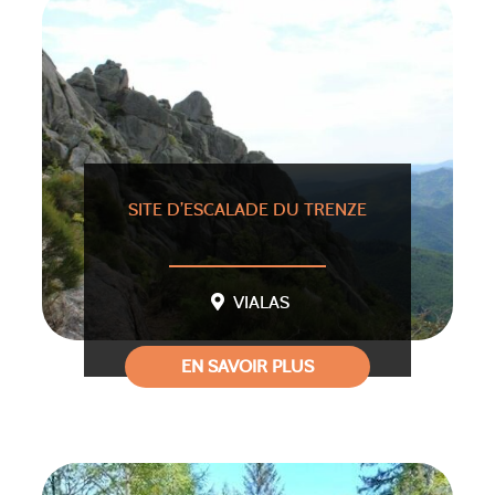
SITE D’ESCALADE DU TRENZE
VIALAS
EN SAVOIR PLUS