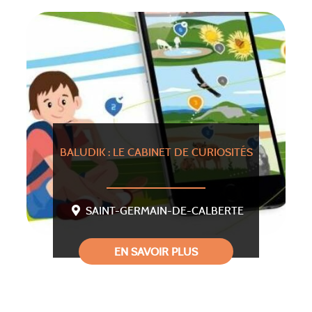
BALUDIK : LE CABINET DE CURIOSITÉS
SAINT-GERMAIN-DE-CALBERTE
EN SAVOIR PLUS