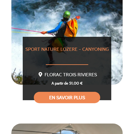
SPORT NATURE LOZERE – CANYONING
FLORAC TROIS RIVIERES
A partir de 51,00 €
EN SAVOIR PLUS