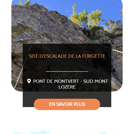
SITE D’ESCALADE DE LA FORGETTE
PONT DE MONTVERT - SUD MONT
LOZERE
EN SAVOIR PLUS