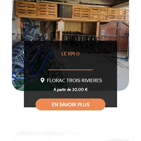
LE KM 0
FLORAC TROIS RIVIERES
A partir de 20,00 €
EN SAVOIR PLUS