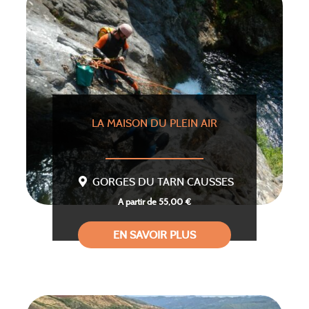
LA MAISON DU PLEIN AIR
GORGES DU TARN CAUSSES
A partir de 55,00 €
EN SAVOIR PLUS