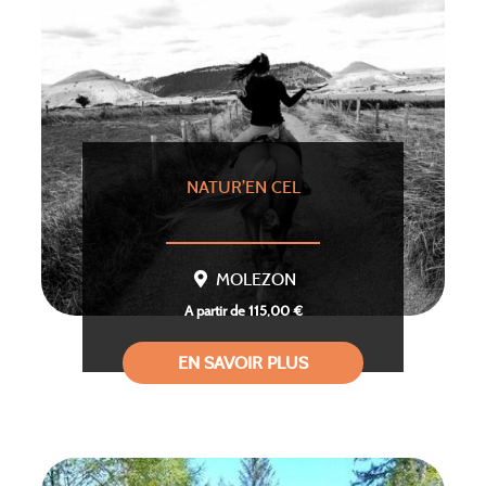
NATUR’EN CEL
MOLEZON
A partir de 115,00 €
EN SAVOIR PLUS