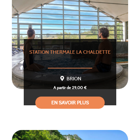
STATION THERMALE LA CHALDETTE
BRION
A partir de 29,00 €
EN SAVOIR PLUS