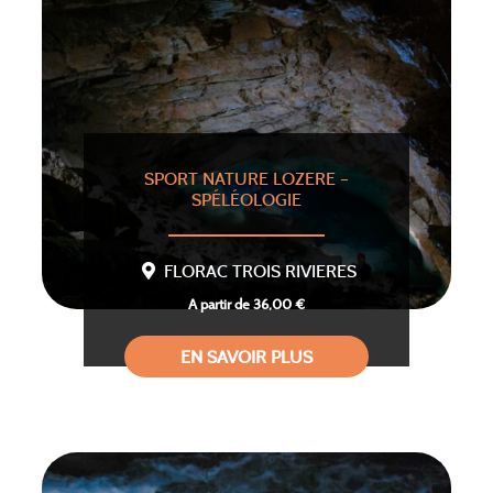
SPORT NATURE LOZERE –
SPÉLÉOLOGIE
FLORAC TROIS RIVIERES
A partir de 36,00 €
EN SAVOIR PLUS