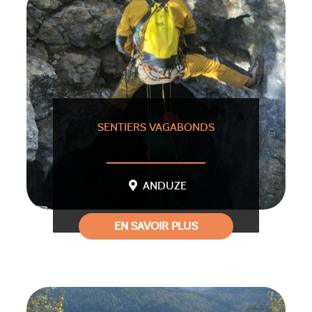
SENTIERS VAGABONDS
ANDUZE
EN SAVOIR PLUS