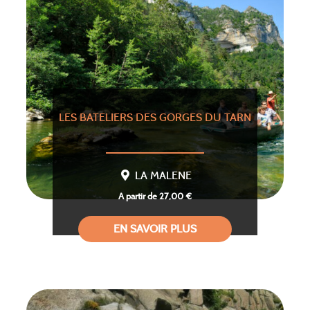
LES BATELIERS DES GORGES DU TARN
LA MALENE
A partir de 27,00 €
EN SAVOIR PLUS