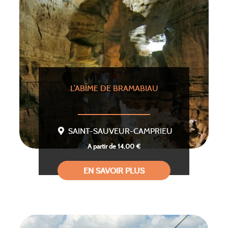
L’ABÎME DE BRAMABIAU
SAINT-SAUVEUR-CAMPRIEU
A partir de 14,00 €
EN SAVOIR PLUS