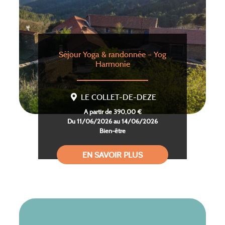
Séjour Yoga & randonnée – Yog
Harmonie
LE COLLET-DE-DEZE
A partir de 390,00 €
Du 11/06/2026 au 14/06/2026
Bien-être
EN SAVOIR PLUS