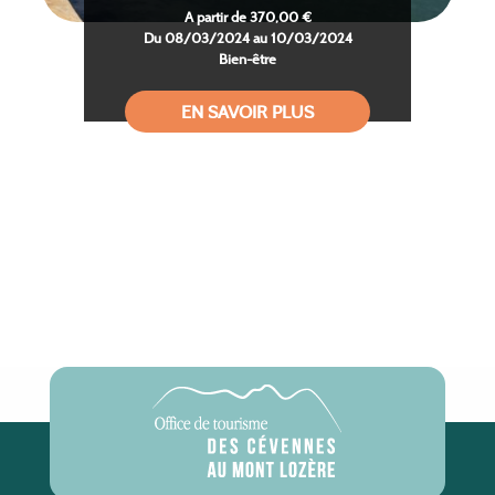
A partir de 370,00 €
Du 08/03/2024 au 10/03/2024
Bien-être
EN SAVOIR PLUS