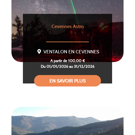
Cevennes Astro
VENTALON EN CEVENNES
A partir de 100,00 €
Du 01/01/2026 au 31/12/2026
EN SAVOIR PLUS