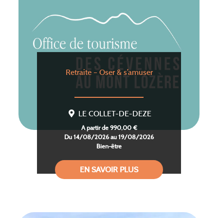
Retraite – Oser & s’amuser
LE COLLET-DE-DEZE
A partir de 990,00 €
Du 14/08/2026 au 19/08/2026
Bien-être
EN SAVOIR PLUS