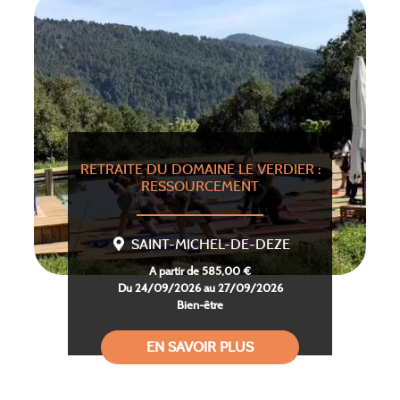
RETRAITE DU DOMAINE LE VERDIER :
RESSOURCEMENT
SAINT-MICHEL-DE-DEZE
A partir de 585,00 €
Du 24/09/2026 au 27/09/2026
Bien-être
EN SAVOIR PLUS