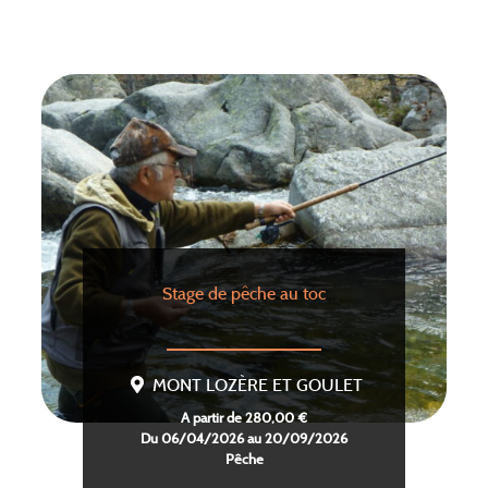
Stage de pêche au toc
MONT LOZÈRE ET GOULET
A partir de 280,00 €
Du 06/04/2026 au 20/09/2026
Pêche