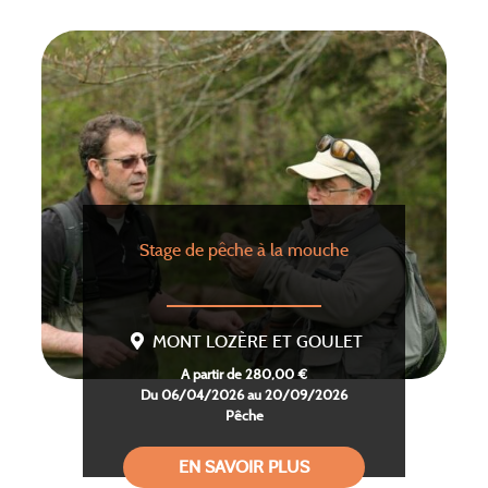
Stage de pêche à la mouche
MONT LOZÈRE ET GOULET
A partir de 280,00 €
Du 06/04/2026 au 20/09/2026
Pêche
EN SAVOIR PLUS