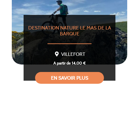
DESTINATION NATURE LE MAS DE LA
BARQUE
VILLEFORT
A partir de 14,00 €
EN SAVOIR PLUS