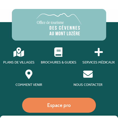
PLANS DE VILLAGES
BROCHURES & GUIDES
SERVICES MÉDICAUX
COMMENT VENIR
NOUS CONTACTER
Espace pro