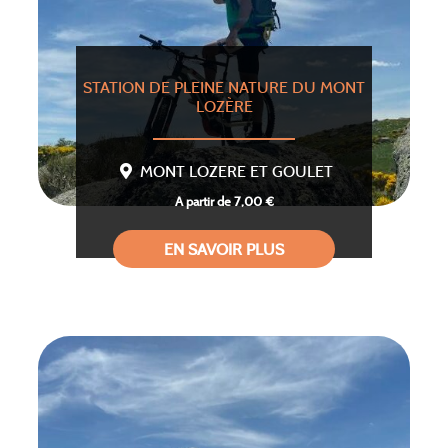
STATION DE PLEINE NATURE DU MONT
LOZÈRE
MONT LOZERE ET GOULET
A partir de 7,00 €
EN SAVOIR PLUS