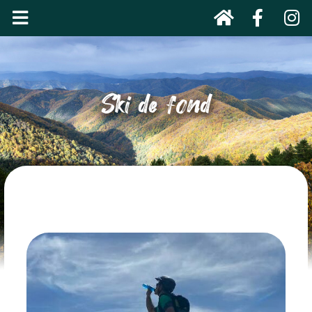
Ski de fond