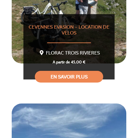
CEVENNES EVASION – LOCATION DE
VÉLOS
FLORAC TROIS RIVIERES
A partir de 45,00 €
EN SAVOIR PLUS