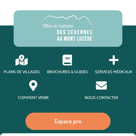
PLANS DE VILLAGES
BROCHURES & GUIDES
SERVICES MÉDICAUX
COMMENT VENIR
NOUS CONTACTER
Espace pro