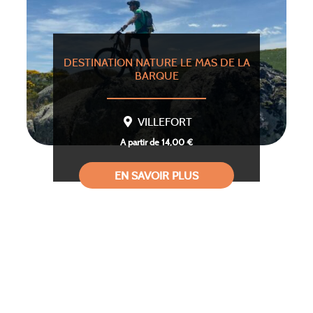
DESTINATION NATURE LE MAS DE LA
BARQUE
VILLEFORT
A partir de 14,00 €
EN SAVOIR PLUS