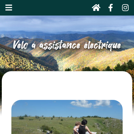
Vélo à assistance électrique