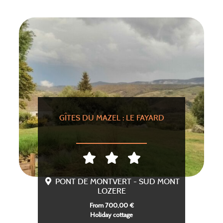
GÎTES DU MAZEL : LE FAYARD
PONT DE MONTVERT - SUD MONT
LOZERE
From 700,00 €
Holiday cottage