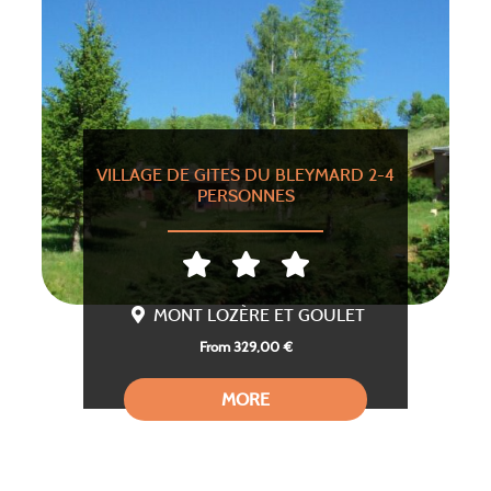
VILLAGE DE GITES DU BLEYMARD 2-4
PERSONNES
MONT LOZÈRE ET GOULET
From 329,00 €
MORE