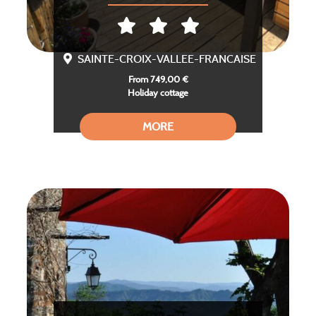
SAINTE-CROIX-VALLEE-FRANCAISE
From 749,00 €
Holiday cottage
MORE