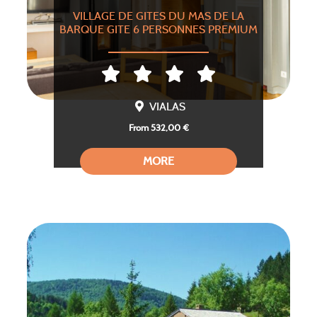
VILLAGE DE GITES DU MAS DE LA
BARQUE GITE 6 PERSONNES PREMIUM
VIALAS
From 532,00 €
MORE