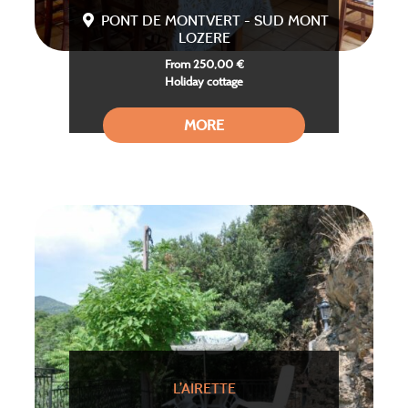
PONT DE MONTVERT - SUD MONT
LOZERE
From 250,00 €
Holiday cottage
MORE
L’AIRETTE