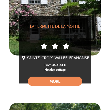
LA FERMETTE DE LA MOTHE
SAINTE-CROIX-VALLEE-FRANCAISE
From 360,00 €
Holiday cottage
MORE