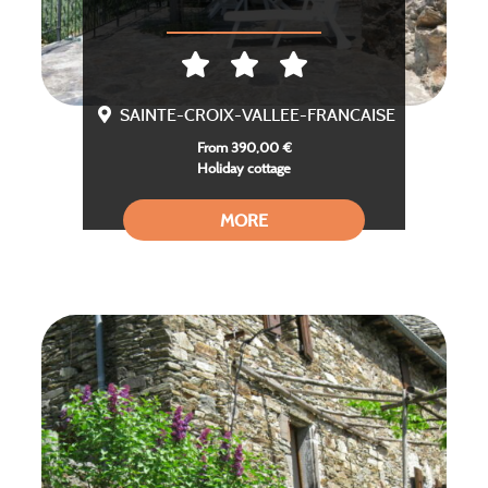
SAINTE-CROIX-VALLEE-FRANCAISE
From 390,00 €
Holiday cottage
MORE