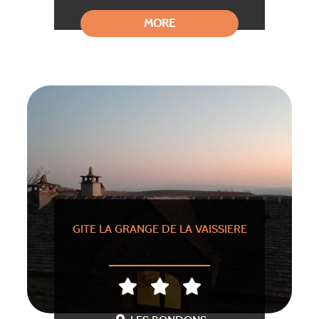
MORE
GITE LA GRANGE DE LA VAISSIERE