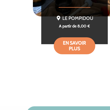
LE POMPIDOU
A partir de 8,00 €
EN SAVOIR
PLUS