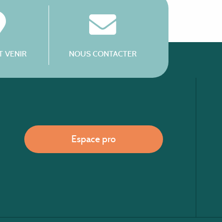
 VENIR
NOUS CONTACTER
Espace pro