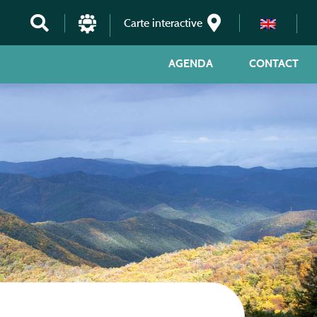
Carte interactive
AGENDA
CONTACT