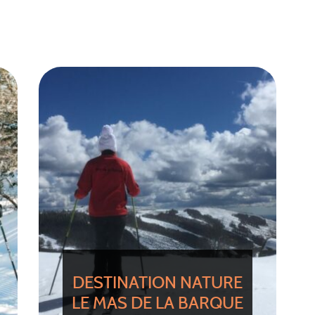
DESTINATION NATURE
LE MAS DE LA BARQUE