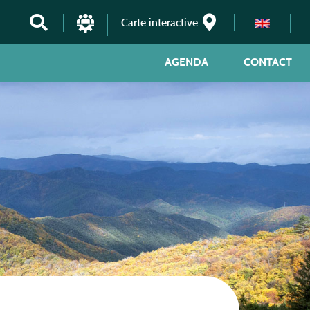
Carte interactive
AGENDA
CONTACT