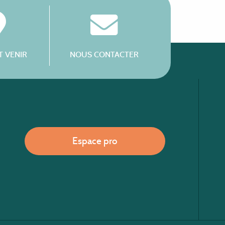
 VENIR
NOUS CONTACTER
Espace pro