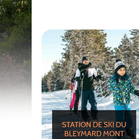
STATION DE SKI DU
BLEYMARD MONT