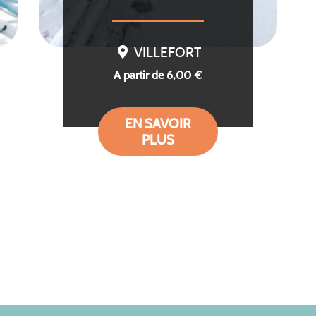
VILLEFORT
A partir de 6,00 €
EN SAVOIR
PLUS