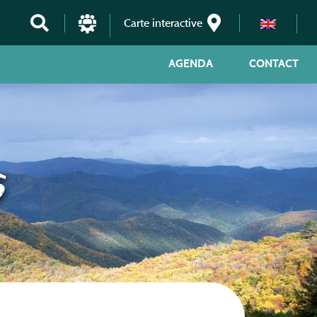
Carte interactive
AGENDA
CONTACT
s