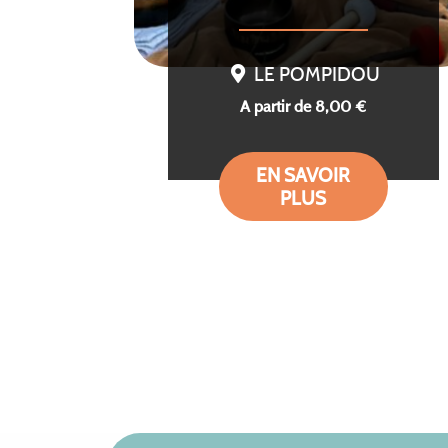
LE POMPIDOU
A partir de 8,00 €
EN SAVOIR
PLUS