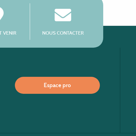
 VENIR
NOUS CONTACTER
Espace pro