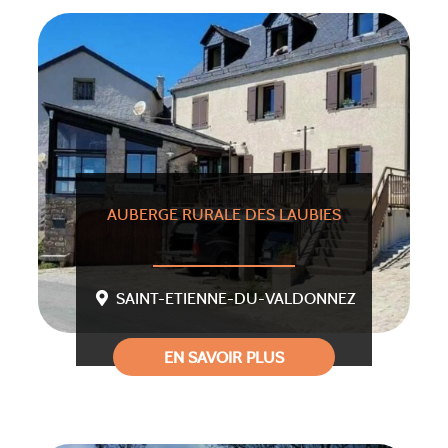
AUBERGE RURALE DES LAUBIES
SAINT-ETIENNE-DU-VALDONNEZ
EN SAVOIR PLUS