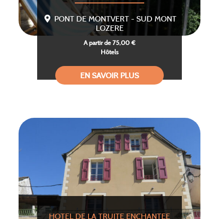
PONT DE MONTVERT - SUD MONT
LOZERE
A partir de 75,00 €
Hôtels
EN SAVOIR PLUS
HOTEL DE LA TRUITE ENCHANTEE