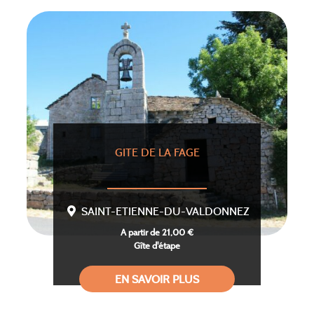
GITE DE LA FAGE
SAINT-ETIENNE-DU-VALDONNEZ
A partir de 21,00 €
Gîte d'étape
EN SAVOIR PLUS