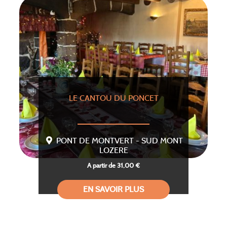
LE CANTOU DU PONCET
PONT DE MONTVERT - SUD MONT
LOZERE
A partir de 31,00 €
EN SAVOIR PLUS