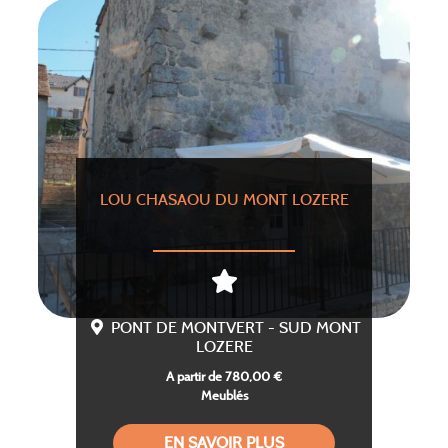
LOU CHASAOU DU MONT LOZERE
PONT DE MONTVERT - SUD MONT
LOZERE
A partir de 780,00 €
Meublés
EN SAVOIR PLUS