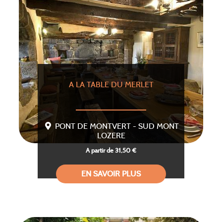
A LA TABLE DU MERLET
PONT DE MONTVERT - SUD MONT
LOZERE
A partir de 31,50 €
EN SAVOIR PLUS