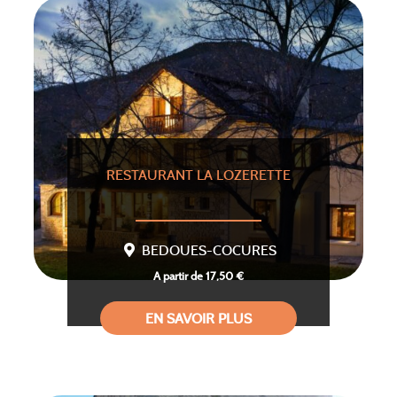
RESTAURANT LA LOZERETTE
BEDOUES-COCURES
A partir de 17,50 €
EN SAVOIR PLUS