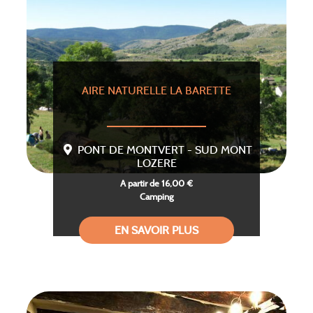
AIRE NATURELLE LA BARETTE
PONT DE MONTVERT - SUD MONT
LOZERE
A partir de 16,00 €
Camping
EN SAVOIR PLUS