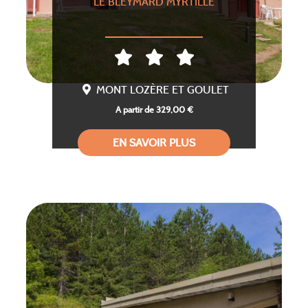
LE BLEYMARD MYRTILLE
MONT LOZÈRE ET GOULET
A partir de 329,00 €
EN SAVOIR PLUS