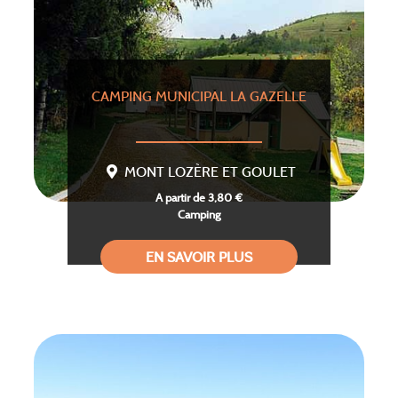
CAMPING MUNICIPAL LA GAZELLE
MONT LOZÈRE ET GOULET
A partir de 3,80 €
Camping
EN SAVOIR PLUS