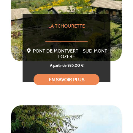
LA TCHOURETTE
PONT DE MONTVERT - SUD MONT
LOZERE
A partir de 935,00 €
EN SAVOIR PLUS