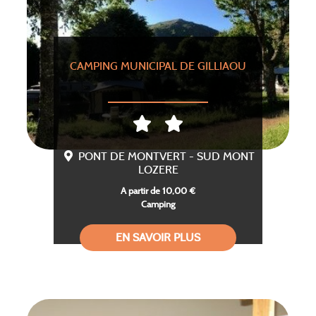
CAMPING MUNICIPAL DE GILLIAOU
PONT DE MONTVERT - SUD MONT
LOZERE
A partir de 10,00 €
Camping
EN SAVOIR PLUS