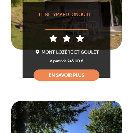
LE BLEYMARD JONQUILLE
MONT LOZÈRE ET GOULET
A partir de 245,00 €
EN SAVOIR PLUS