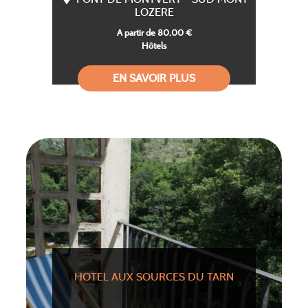
LOZERE
A partir de 80,00 €
Hôtels
EN SAVOIR PLUS
HOTEL AUX SOURCES DU TARN