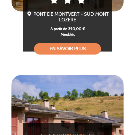
PONT DE MONTVERT - SUD MONT
LOZERE
A partir de 390,00 €
Meublés
EN SAVOIR PLUS