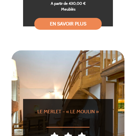
A partir de 430,00 €
Meublés
EN SAVOIR PLUS
LE MERLET – « LE MOULIN »