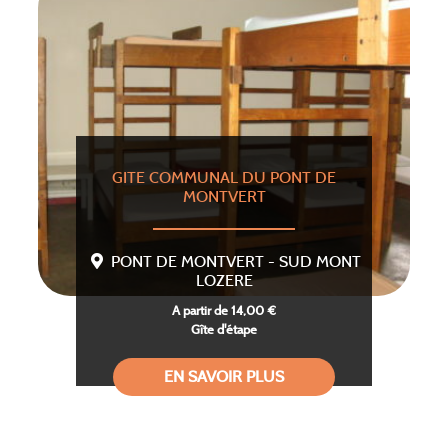
GITE COMMUNAL DU PONT DE
MONTVERT
PONT DE MONTVERT - SUD MONT
LOZERE
A partir de 14,00 €
Gîte d'étape
EN SAVOIR PLUS