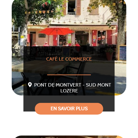
CAFÉ LE COMMERCE
PONT DE MONTVERT - SUD MONT
LOZERE
EN SAVOIR PLUS