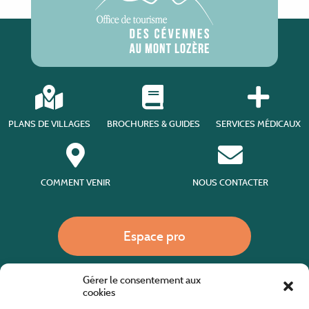
PLANS DE VILLAGES
BROCHURES & GUIDES
SERVICES MÉDICAUX
COMMENT VENIR
NOUS CONTACTER
Espace pro
Gérer le consentement aux
Nous appeler
cookies