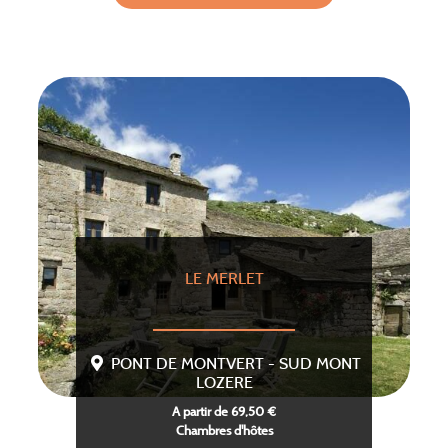
LE MERLET
PONT DE MONTVERT - SUD MONT
LOZERE
A partir de 69,50 €
Chambres d'hôtes