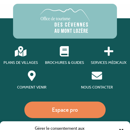
PLANS DE VILLAGES
BROCHURES & GUIDES
SERVICES MÉDICAUX
COMMENT VENIR
NOUS CONTACTER
Espace pro
Gérer le consentement aux