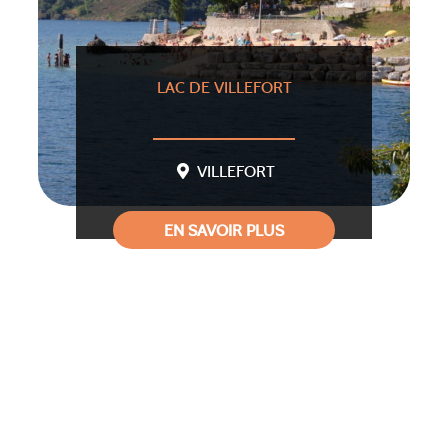
LAC DE VILLEFORT
VILLEFORT
EN SAVOIR PLUS