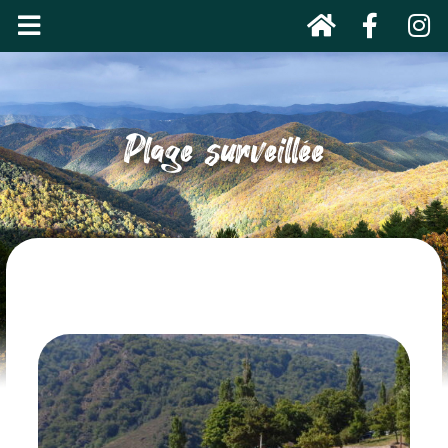
Plage surveillée