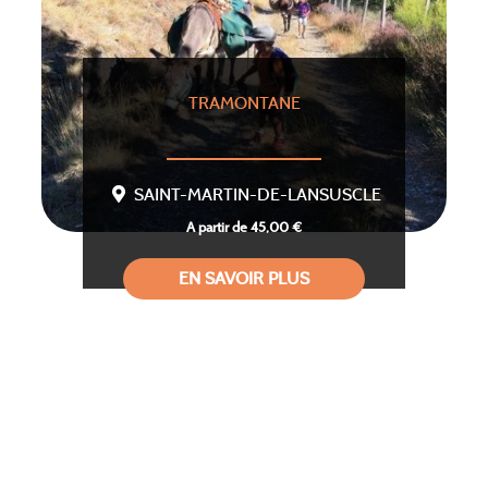
TRAMONTANE
SAINT-MARTIN-DE-LANSUSCLE
A partir de 45,00 €
EN SAVOIR PLUS