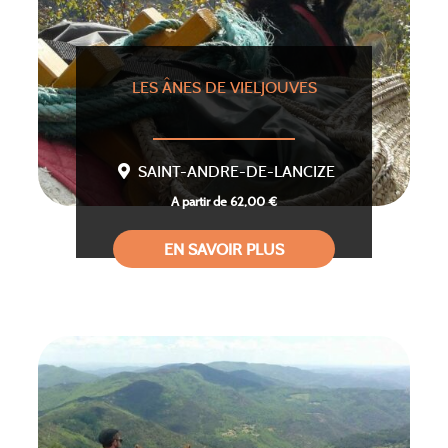
LES ÂNES DE VIELJOUVES
SAINT-ANDRE-DE-LANCIZE
A partir de 62,00 €
EN SAVOIR PLUS