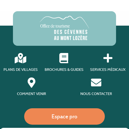
PLANS DE VILLAGES
BROCHURES & GUIDES
SERVICES MÉDICAUX
COMMENT VENIR
NOUS CONTACTER
Espace pro