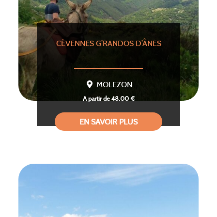
CÉVENNES G’RANDOS D’ÂNES
MOLEZON
A partir de 48,00 €
EN SAVOIR PLUS