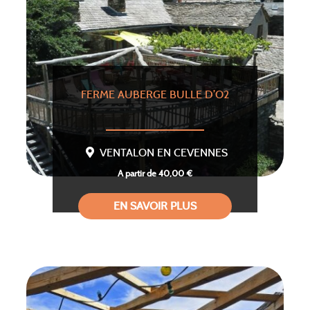
FERME AUBERGE BULLE D’O2
VENTALON EN CEVENNES
A partir de 40,00 €
EN SAVOIR PLUS