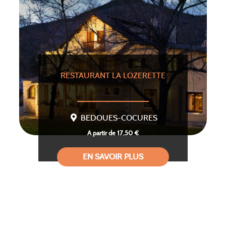
RESTAURANT LA LOZERETTE
BEDOUES-COCURES
A partir de 17,50 €
EN SAVOIR PLUS