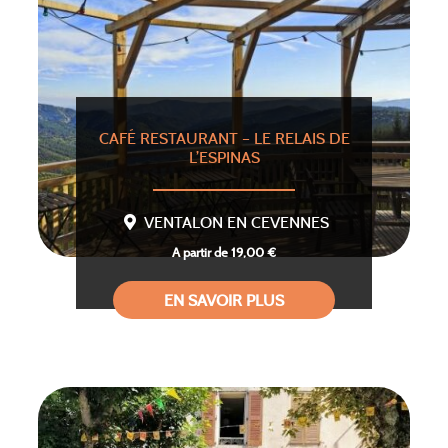
CAFÉ RESTAURANT – LE RELAIS DE
L’ESPINAS
VENTALON EN CEVENNES
A partir de 19,00 €
EN SAVOIR PLUS