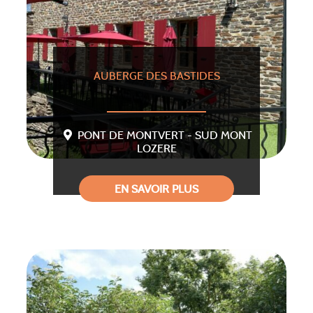
AUBERGE DES BASTIDES
PONT DE MONTVERT - SUD MONT
LOZERE
EN SAVOIR PLUS