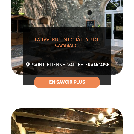
LA TAVERNE DU CHÂTEAU DE
CAMBIAIRE
SAINT-ETIENNE-VALLEE-FRANCAISE
EN SAVOIR PLUS