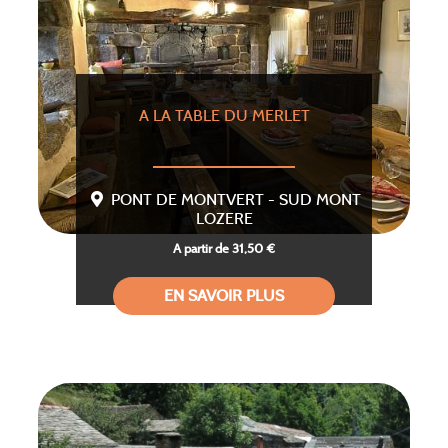
A LA TABLE DU MERLET
PONT DE MONTVERT - SUD MONT
LOZERE
A partir de 31,50 €
EN SAVOIR PLUS