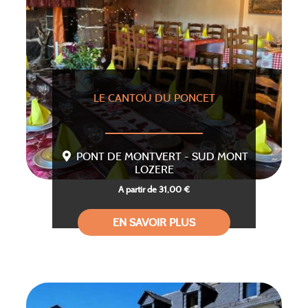
LE CANTOU DU PONCET
PONT DE MONTVERT - SUD MONT
LOZERE
A partir de 31,00 €
EN SAVOIR PLUS