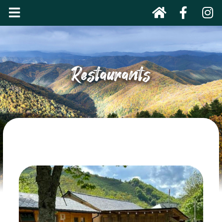
Restaurants