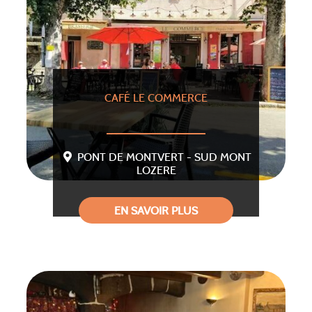
CAFÉ LE COMMERCE
PONT DE MONTVERT - SUD MONT
LOZERE
EN SAVOIR PLUS