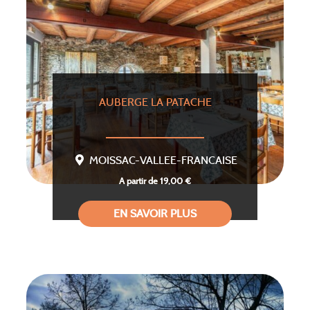
AUBERGE LA PATACHE
MOISSAC-VALLEE-FRANCAISE
A partir de 19,00 €
EN SAVOIR PLUS