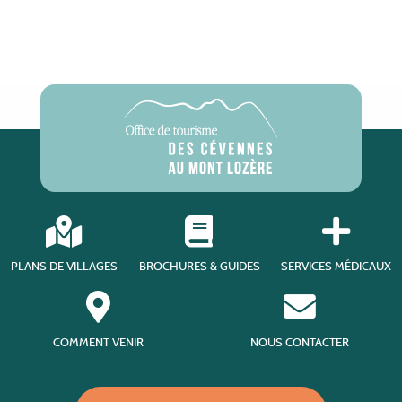
PLANS DE VILLAGES
BROCHURES & GUIDES
SERVICES MÉDICAUX
COMMENT VENIR
NOUS CONTACTER