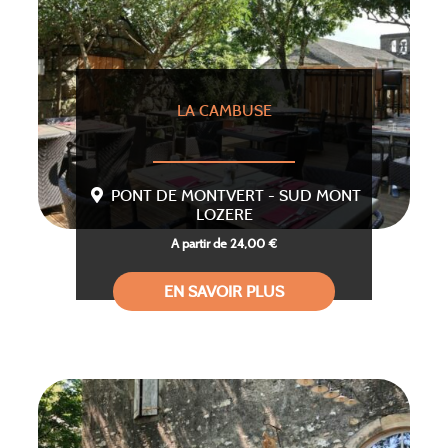
LA CAMBUSE
PONT DE MONTVERT - SUD MONT
LOZERE
A partir de 24,00 €
EN SAVOIR PLUS