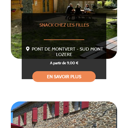
SNACK CHEZ LES FILLES
PONT DE MONTVERT - SUD MONT
LOZERE
A partir de 9,00 €
EN SAVOIR PLUS