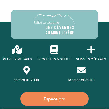
PLANS DE VILLAGES
BROCHURES & GUIDES
SERVICES MÉDICAUX
COMMENT VENIR
NOUS CONTACTER
Espace pro