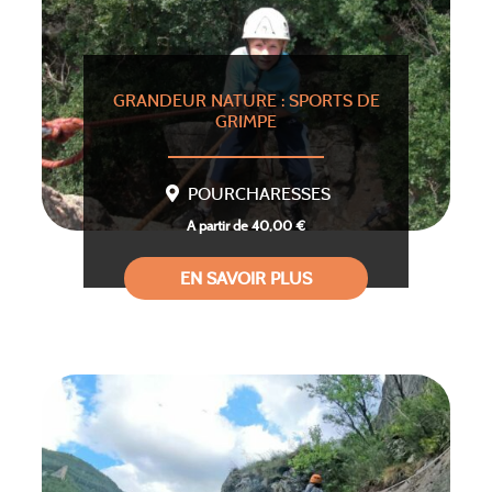
GRANDEUR NATURE : SPORTS DE
GRIMPE
POURCHARESSES
A partir de 40,00 €
EN SAVOIR PLUS