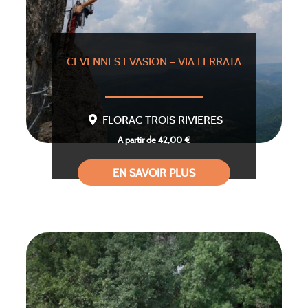
CEVENNES EVASION – VIA FERRATA
FLORAC TROIS RIVIERES
A partir de 42,00 €
EN SAVOIR PLUS