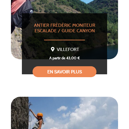
ANTIER FRÉDÉRIC MONITEUR
ESCALADE / GUIDE CANYON
VILLEFORT
A partir de 43,00 €
EN SAVOIR PLUS