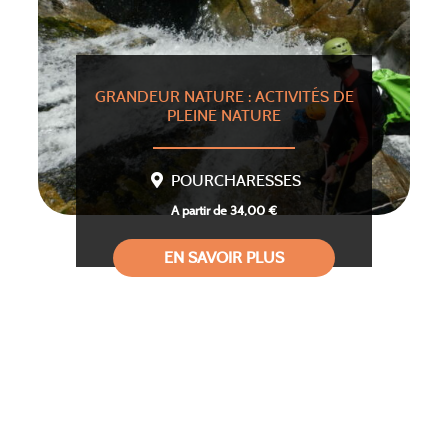
GRANDEUR NATURE : ACTIVITÉS DE
PLEINE NATURE
POURCHARESSES
A partir de 34,00 €
EN SAVOIR PLUS