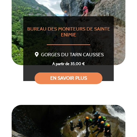
BUREAU DES MONITEURS DE SAINTE
ENIMIE
GORGES DU TARN CAUSSES
A partir de 35,00 €
EN SAVOIR PLUS