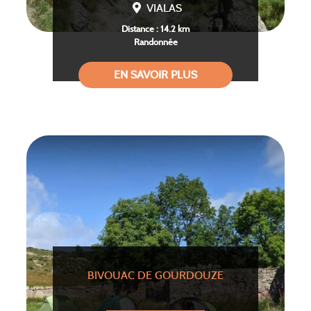
VIALAS
Distance : 14.2 km
Randonnée
EN SAVOIR PLUS
BIVOUAC DE GOURDOUZE