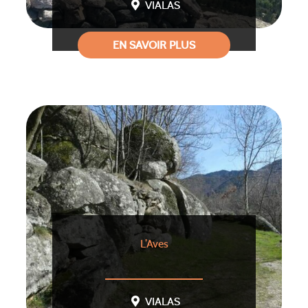
VIALAS
EN SAVOIR PLUS
L’Aves
VIALAS