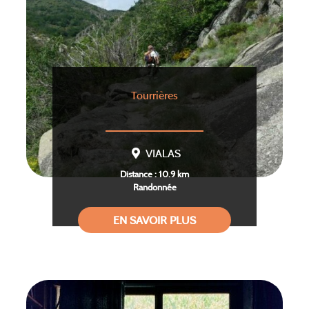
Tourrières
VIALAS
Distance : 10.9 km
Randonnée
EN SAVOIR PLUS