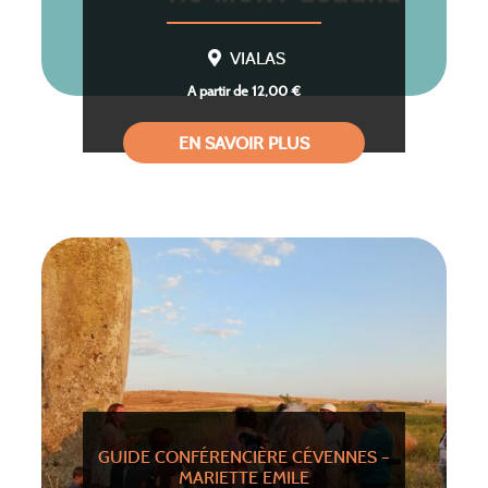
VIALAS
A partir de 12,00 €
EN SAVOIR PLUS
GUIDE CONFÉRENCIÈRE CÉVENNES –
MARIETTE EMILE