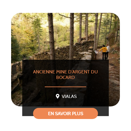
ANCIENNE MINE D’ARGENT DU
BOCARD
VIALAS
EN SAVOIR PLUS