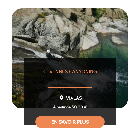
CÉVENNES CANYONING
VIALAS
A partir de 50,00 €
EN SAVOIR PLUS