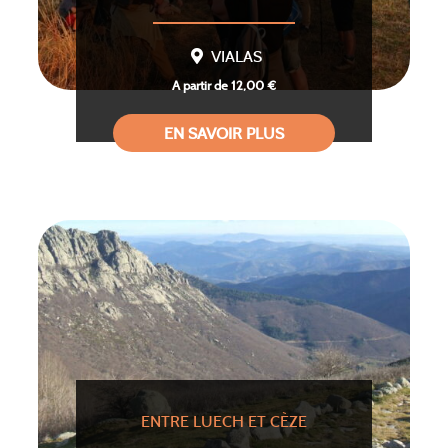
VIALAS
A partir de 12,00 €
EN SAVOIR PLUS
ENTRE LUECH ET CÈZE