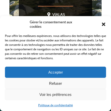
VIALAS
Gérer le consentement aux
cookies
EN SAVOIR PLUS
Pour offrir les meilleures expériences, nous utilisons des technologies telles que
les cookies pour stocker et/ou accéder aux informations des appareils. Le fait
de consentir à ces technologies nous permettra de traiter des données telles
que le comportement de navigation ou les ID uniques sur ce site. Le fait de ne
pas consentir ou de retirer son consentement peut avoir un effet négatif sur
certaines caractéristiques et fonctions.
Accepter
Refuser
Voir les préférences
TEMPLE DE VIALAS
Politique de confidentialité