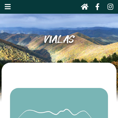
VIALAS