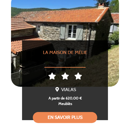
LA MAISON DE MÉLIE
VIALAS
A partir de 620,00 €
Meublés
EN SAVOIR PLUS