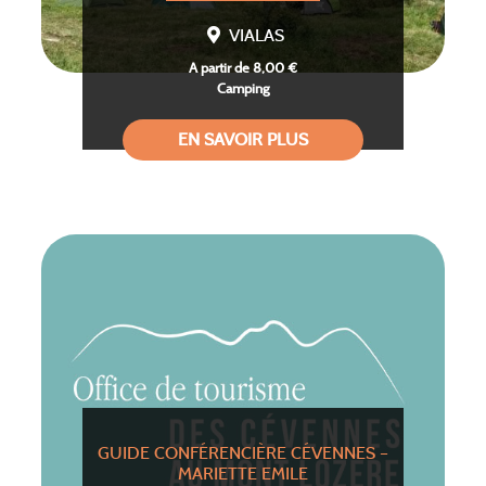
VIALAS
A partir de 8,00 €
Camping
EN SAVOIR PLUS
GUIDE CONFÉRENCIÈRE CÉVENNES –
MARIETTE EMILE