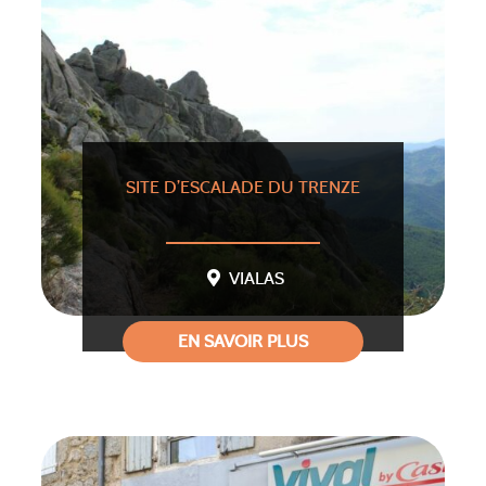
SITE D’ESCALADE DU TRENZE
VIALAS
EN SAVOIR PLUS