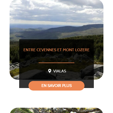
ENTRE CEVENNES ET MONT LOZERE
VIALAS
EN SAVOIR PLUS