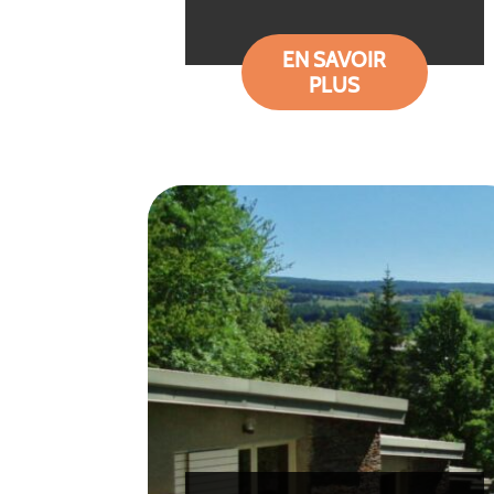
EN SAVOIR
PLUS