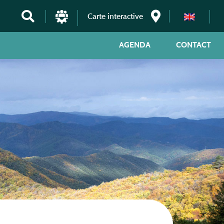
Carte interactive
AGENDA
CONTACT