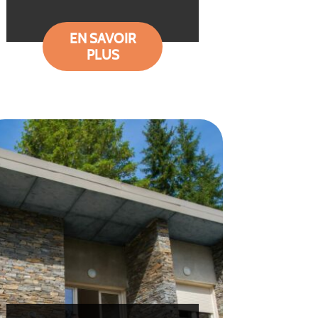
EN SAVOIR
PLUS