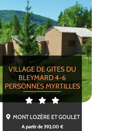
VILLAGE DE GITES DU
BLEYMARD 4-6
PERSONNES MYRTILLES
MONT LOZÈRE ET GOULET
A partir de 392,00 €