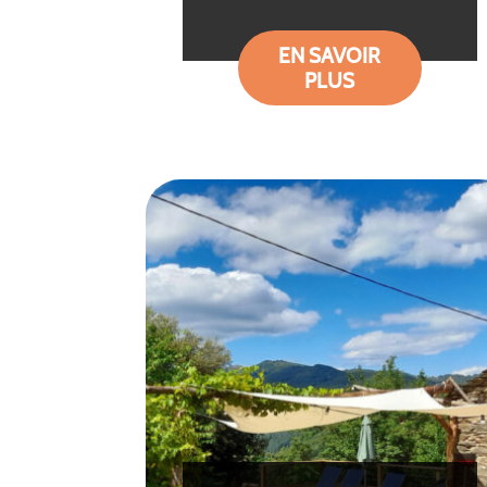
EN SAVOIR
PLUS