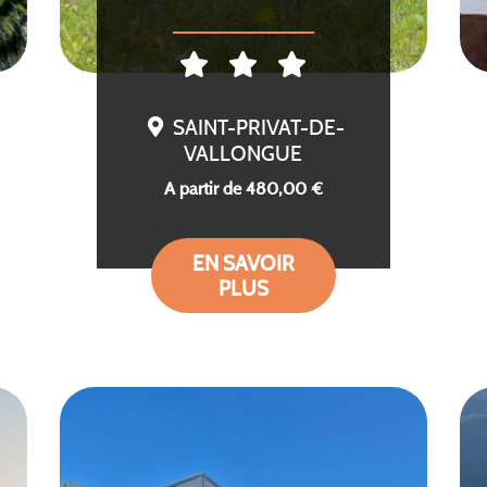
SAINT-PRIVAT-DE-
VALLONGUE
A partir de 480,00 €
EN SAVOIR
PLUS