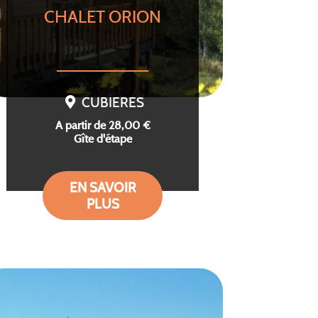
CHALET ORION
CUBIERES
A partir de 28,00 €
Gîte d'étape
EN SAVOIR
PLUS