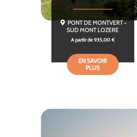
PONT DE MONTVERT -
SUD MONT LOZERE
A partir de 935,00 €
EN SAVOIR
PLUS