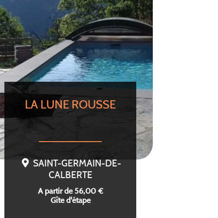
LA LUNE ROUSSE
SAINT-GERMAIN-DE-
CALBERTE
A partir de 56,00 €
Gîte d'étape