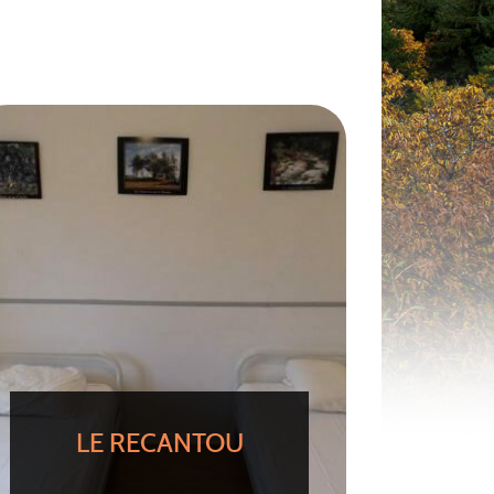
LE RECANTOU