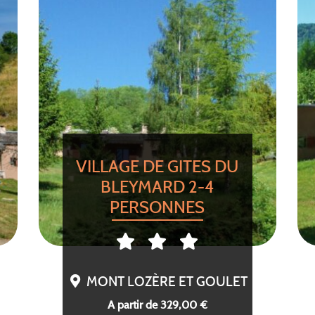
VILLAGE DE GITES DU
BLEYMARD 2-4
PERSONNES
MONT LOZÈRE ET GOULET
A partir de 329,00 €