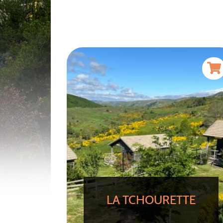
LA TCHOURETTE