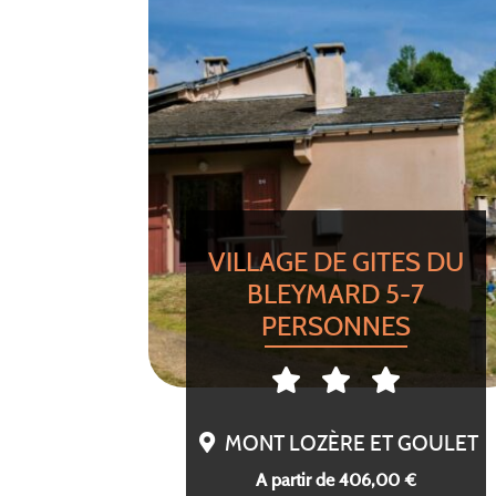
VILLAGE DE GITES DU
BLEYMARD 5-7
PERSONNES
MONT LOZÈRE ET GOULET
A partir de 406,00 €