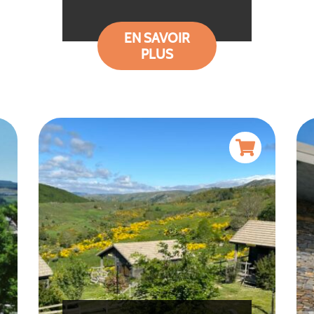
EN SAVOIR
PLUS