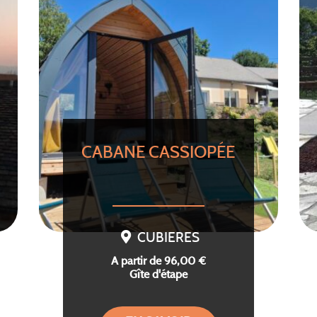
CABANE CASSIOPÉE
CUBIERES
A partir de 96,00 €
Gîte d'étape