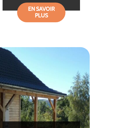
EN SAVOIR
PLUS