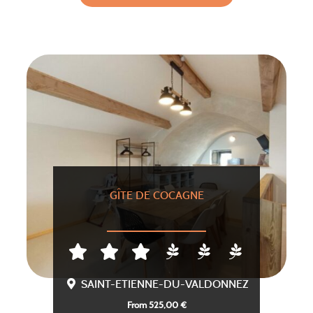
GÎTE DE COCAGNE
SAINT-ETIENNE-DU-VALDONNEZ
From 525,00 €