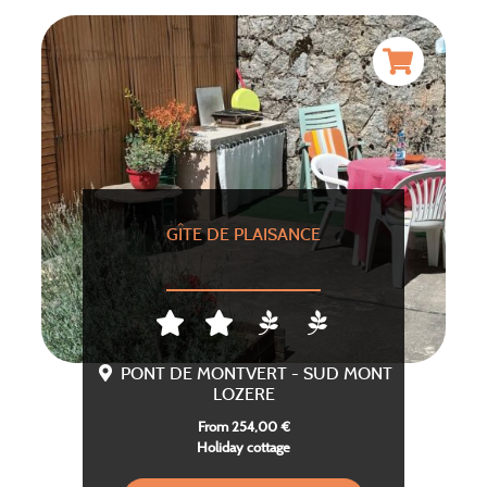
GÎTE DE PLAISANCE
PONT DE MONTVERT - SUD MONT
LOZERE
From 254,00 €
Holiday cottage