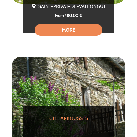
SAINT-PRIVAT-DE-VALLONGUE
From 480,00 €
MORE
GITE ARBOUSSES