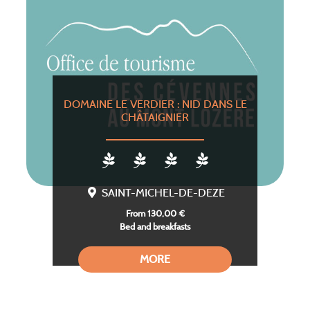
DOMAINE LE VERDIER : NID DANS LE
CHÂTAIGNIER
SAINT-MICHEL-DE-DEZE
From 130,00 €
Bed and breakfasts
MORE