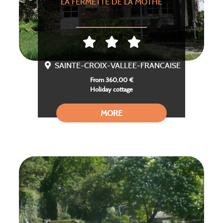
LA FERMETTE DE LA MOTHE
SAINTE-CROIX-VALLEE-FRANCAISE
From 360,00 €
Holiday cottage
MORE