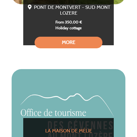
PONT DE MONTVERT - SUD MONT
LOZERE
From 350,00 €
Holiday cottage
MORE
LA MAISON DE MÉLIE