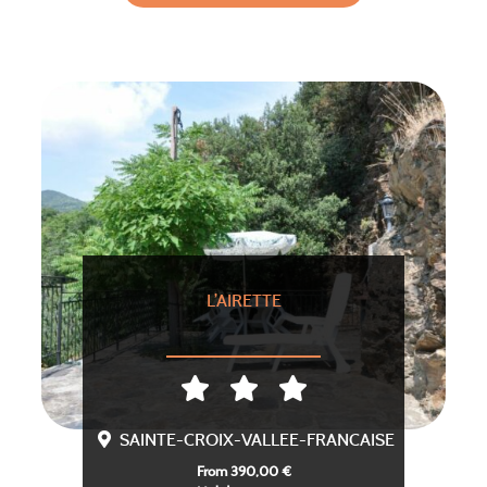
L’AIRETTE
SAINTE-CROIX-VALLEE-FRANCAISE
From 390,00 €