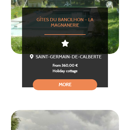
GÎTES DU BANCILHON – LA
MAGNANERIE
SAINT-GERMAIN-DE-CALBERTE
From 360,00 €
Holiday cottage
MORE