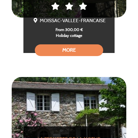
MOISSAC-VALLEE-FRANCAISE
From 300,00 €
Holiday cottage
MORE