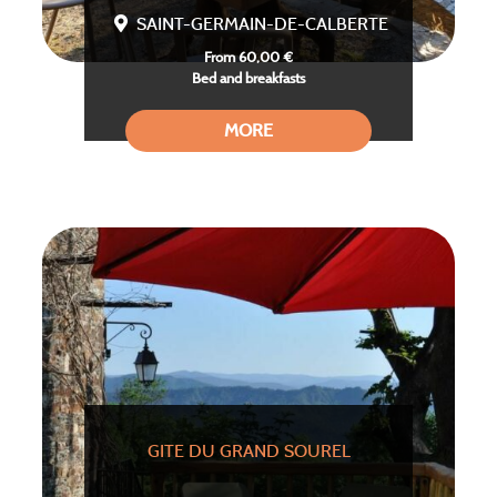
SAINT-GERMAIN-DE-CALBERTE
From 60,00 €
Bed and breakfasts
MORE
GITE DU GRAND SOUREL