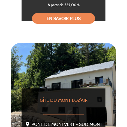
A partir de 532,00 €
EN SAVOIR PLUS
GÎTE DU MONT LOZ’AIR
PONT DE MONTVERT - SUD MONT