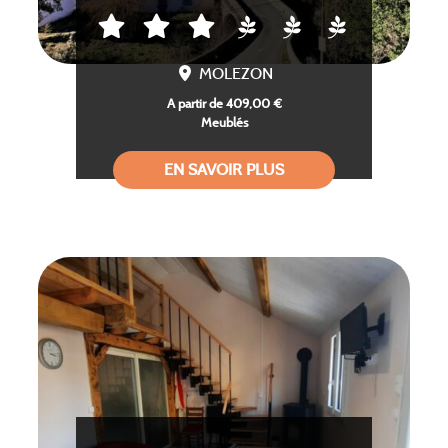
MOLEZON
A partir de 409,00 €
Meublés
EN SAVOIR PLUS