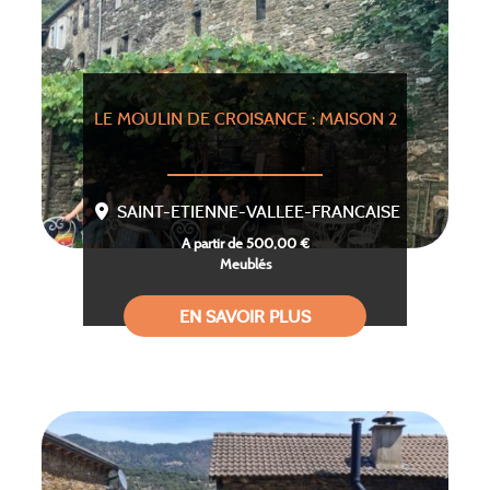
LE MOULIN DE CROISANCE : MAISON 2
SAINT-ETIENNE-VALLEE-FRANCAISE
A partir de 500,00 €
Meublés
EN SAVOIR PLUS