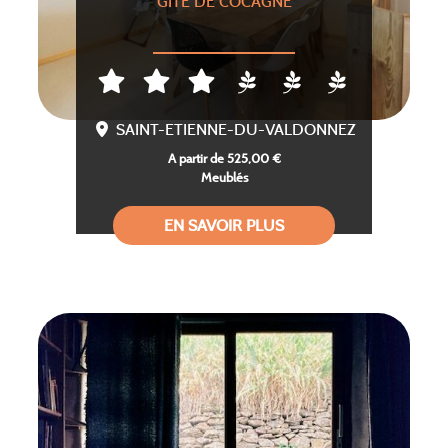
GÎTE DE COCAGNE
SAINT-ETIENNE-DU-VALDONNEZ
A partir de 525,00 €
Meublés
EN SAVOIR PLUS