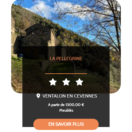
LA PELLEGRINE
VENTALON EN CEVENNES
A partir de 1300,00 €
Meublés
EN SAVOIR PLUS