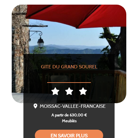
GITE DU GRAND SOUREL
MOISSAC-VALLEE-FRANCAISE
A partir de 630,00 €
Meublés
EN SAVOIR PLUS