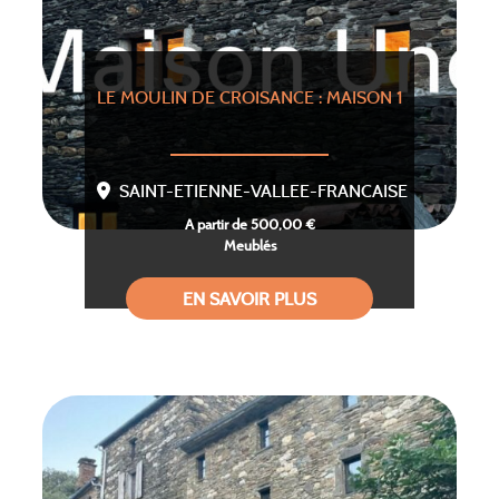
LE MOULIN DE CROISANCE : MAISON 1
SAINT-ETIENNE-VALLEE-FRANCAISE
A partir de 500,00 €
Meublés
EN SAVOIR PLUS