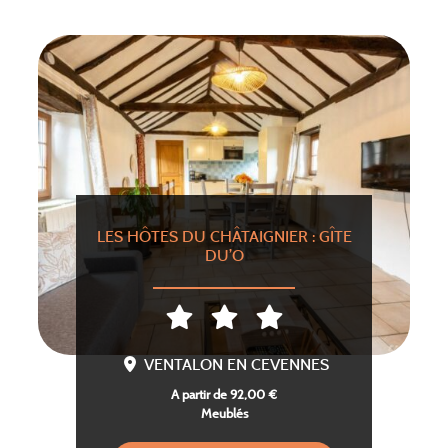
LES HÔTES DU CHÂTAIGNIER : GÎTE
DU’O
VENTALON EN CEVENNES
A partir de 92,00 €
Meublés