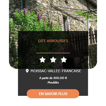
GITE ARBOUSSES
MOISSAC-VALLEE-FRANCAISE
A partir de 300,00 €
Meublés
EN SAVOIR PLUS