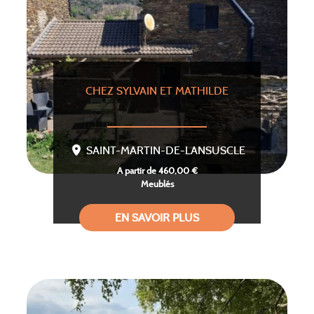
CHEZ SYLVAIN ET MATHILDE
SAINT-MARTIN-DE-LANSUSCLE
A partir de 460,00 €
Meublés
EN SAVOIR PLUS