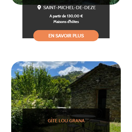
SAINT-MICHEL-DE-DEZE
A partir de 130,00 €
Maisons d'hôtes
EN SAVOIR PLUS
GÎTE LOU GRANA