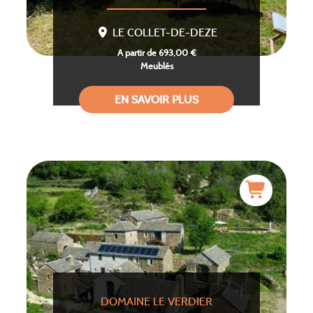
LE COLLET-DE-DEZE
A partir de 693,00 €
Meublés
EN SAVOIR PLUS
DOMAINE LE VERDIER