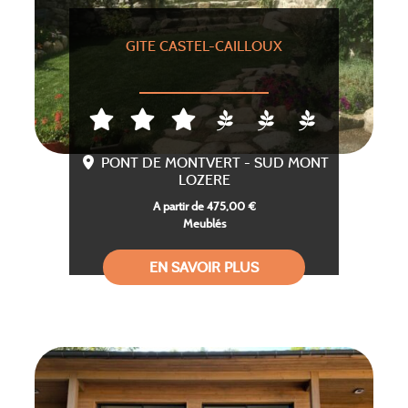
GITE CASTEL-CAILLOUX
PONT DE MONTVERT - SUD MONT
LOZERE
A partir de 475,00 €
Meublés
EN SAVOIR PLUS