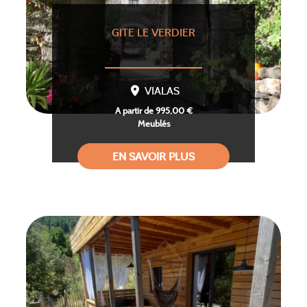
GITE LE VERDIER
VIALAS
A partir de 995,00 €
Meublés
EN SAVOIR PLUS