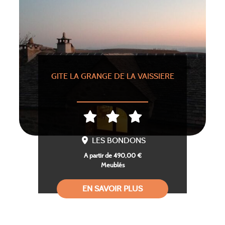
GITE LA GRANGE DE LA VAISSIERE
LES BONDONS
A partir de 490,00 €
Meublés
EN SAVOIR PLUS