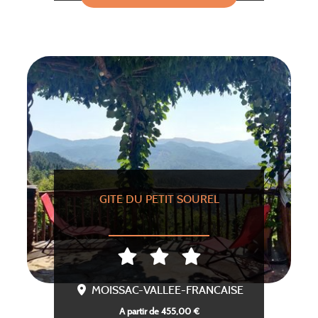
GITE DU PETIT SOUREL
MOISSAC-VALLEE-FRANCAISE
A partir de 455,00 €