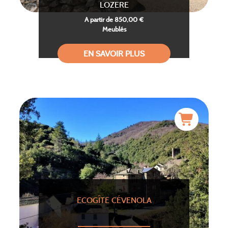
LOZERE
A partir de 850,00 €
Meublés
EN SAVOIR PLUS
ECOGÎTE CÉVENOLA