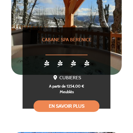
CABANE SPA BÉRÉNICE
CUBIERES
A partir de 1254,00 €
Meublés
EN SAVOIR PLUS