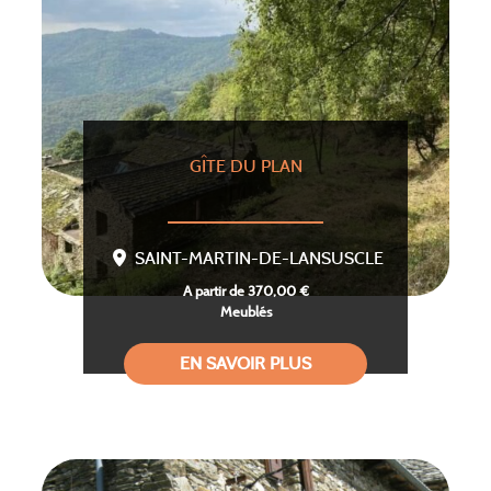
GÎTE DU PLAN
SAINT-MARTIN-DE-LANSUSCLE
A partir de 370,00 €
Meublés
EN SAVOIR PLUS