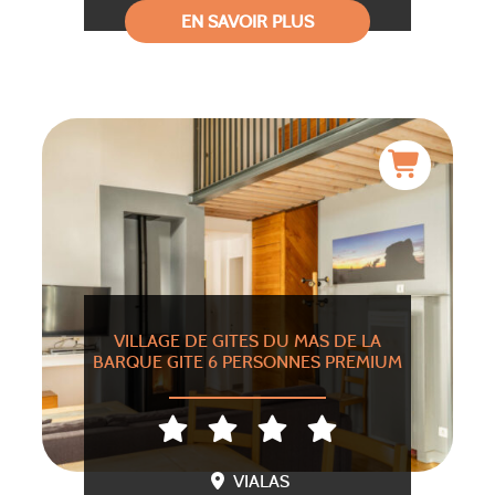
EN SAVOIR PLUS
VILLAGE DE GITES DU MAS DE LA
BARQUE GITE 6 PERSONNES PREMIUM
VIALAS