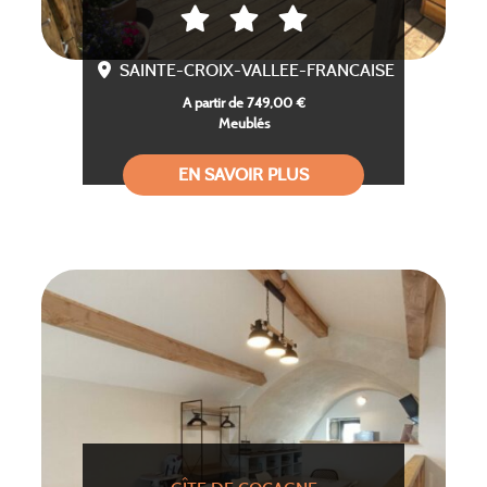
SAINTE-CROIX-VALLEE-FRANCAISE
A partir de 749,00 €
Meublés
EN SAVOIR PLUS