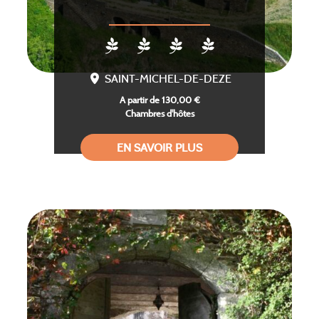
SAINT-MICHEL-DE-DEZE
A partir de 130,00 €
Chambres d'hôtes
EN SAVOIR PLUS