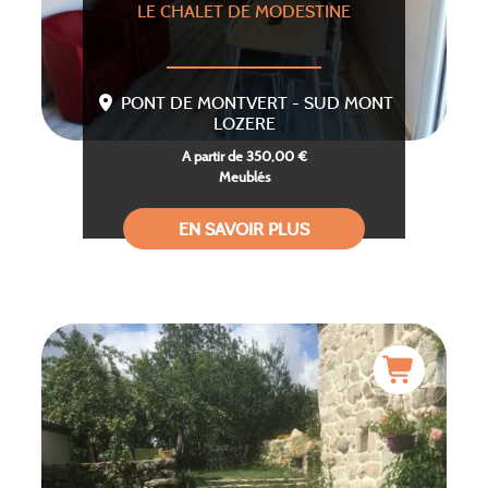
LE CHALET DE MODESTINE
PONT DE MONTVERT - SUD MONT
LOZERE
A partir de 350,00 €
Meublés
EN SAVOIR PLUS