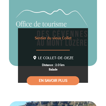
Sentier du vieux Collet
LE COLLET-DE-DEZE
Distance : 2.0 km
Balade
EN SAVOIR PLUS