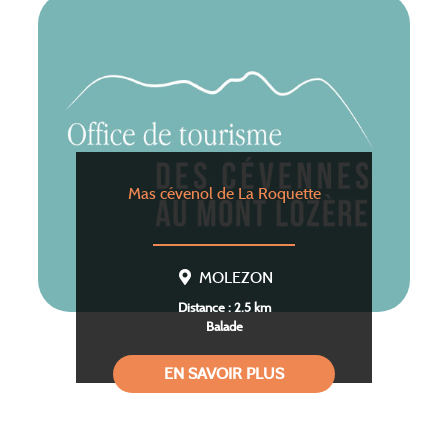
Mas cévenol de La Roquette
MOLEZON
Distance : 2.5 km
Balade
EN SAVOIR PLUS