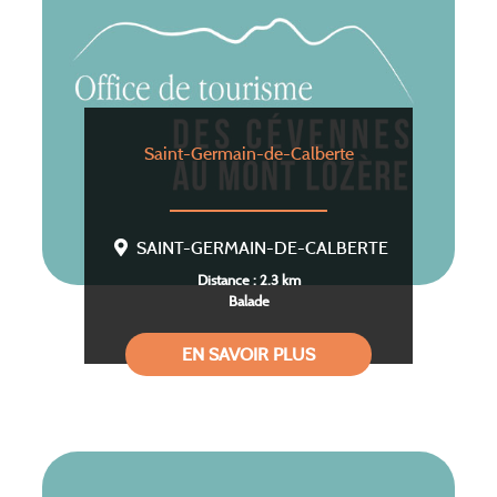
Saint-Germain-de-Calberte
SAINT-GERMAIN-DE-CALBERTE
Distance : 2.3 km
Balade
EN SAVOIR PLUS