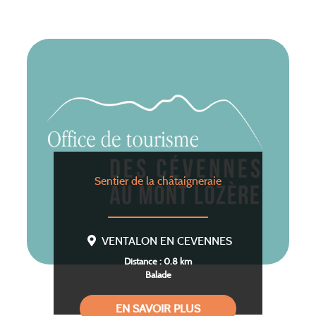
Sentier de la châtaigneraie
VENTALON EN CEVENNES
Distance : 0.8 km
Balade
EN SAVOIR PLUS