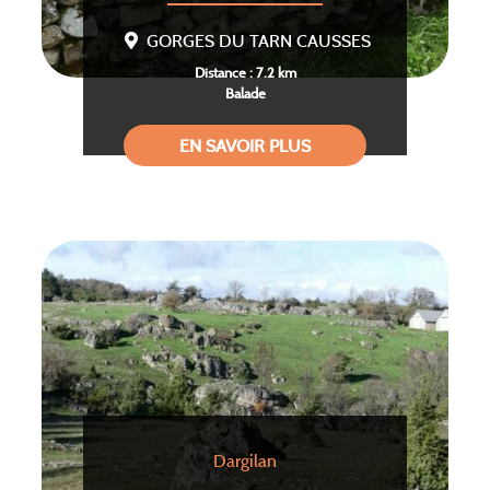
GORGES DU TARN CAUSSES
Distance : 7.2 km
Balade
EN SAVOIR PLUS
Dargilan