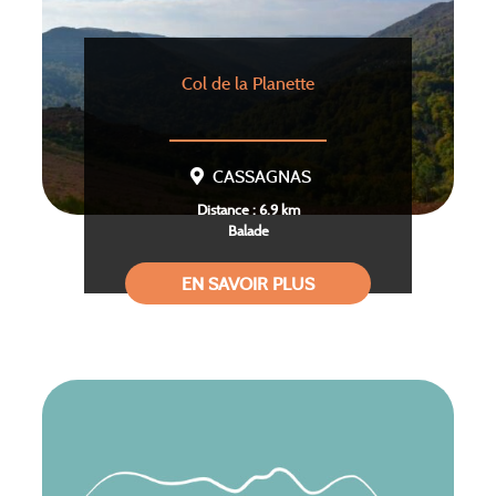
Col de la Planette
CASSAGNAS
Distance : 6.9 km
Balade
EN SAVOIR PLUS