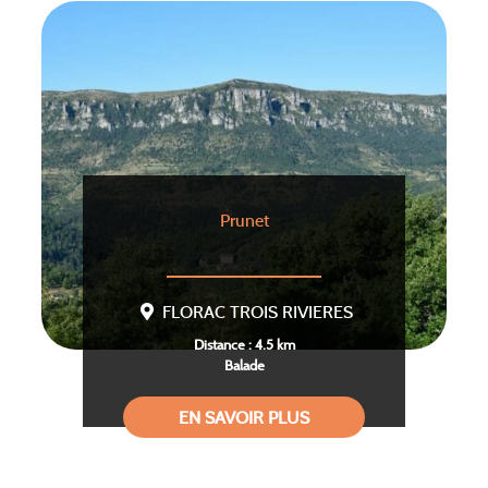
Prunet
FLORAC TROIS RIVIERES
Distance : 4.5 km
Balade
EN SAVOIR PLUS