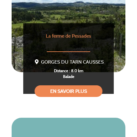
La ferme de Pessades
GORGES DU TARN CAUSSES
Distance : 8.0 km
Balade
EN SAVOIR PLUS