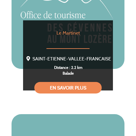
Le Martinet
SAINT-ETIENNE-VALLEE-FRANCAISE
Distance : 2.2 km
Balade
EN SAVOIR PLUS